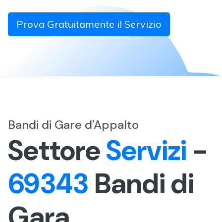
Prova Gratuitamente il Servizio
Bandi di Gare d'Appalto
Settore
Servizi
-
69343
Bandi di
Gara