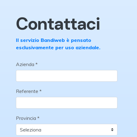
Contattaci
Il servizio Bandiweb è pensato
esclusivamente per uso aziendale.
Azienda *
Referente *
Provincia *