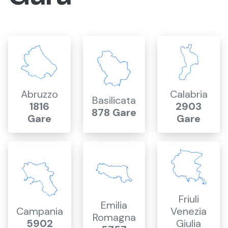
Abruzzo
Calabria
Basilicata
1816
2903
878 Gare
Gare
Gare
Friuli
Emilia
Campania
Venezia
Romagna
5902
Giulia