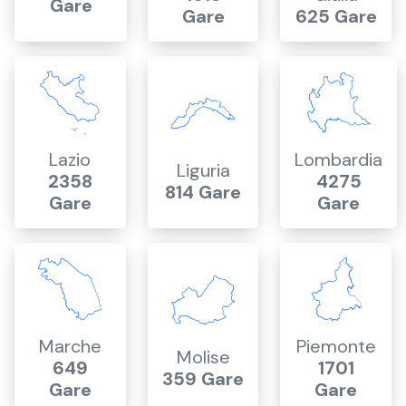
Gare
Gare
625 Gare
Lazio
Lombardia
Liguria
2358
4275
814 Gare
Gare
Gare
Marche
Piemonte
Molise
649
1701
359 Gare
Gare
Gare