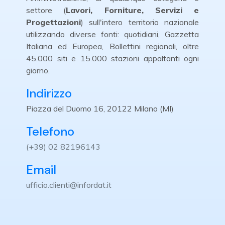
settore (
Lavori, Forniture, Servizi e
Progettazioni
) sull'intero territorio nazionale
utilizzando diverse fonti: quotidiani, Gazzetta
Italiana ed Europea, Bollettini regionali, oltre
45.000 siti e 15.000 stazioni appaltanti ogni
giorno.
Indirizzo
Piazza del Duomo 16, 20122 Milano (MI)
Telefono
(+39) 02 82196143
Email
ufficio.clienti@infordat.it