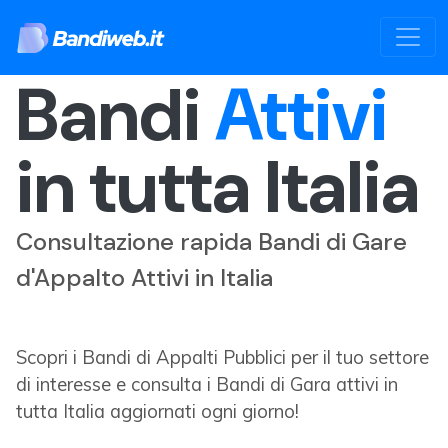
Bandi
Attivi
in tutta Italia
Consultazione rapida Bandi di Gare
d'Appalto Attivi in Italia
Scopri i Bandi di Appalti Pubblici per il tuo settore
di interesse e consulta i Bandi di Gara attivi in
tutta Italia aggiornati ogni giorno!