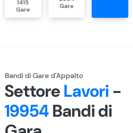
1415
Gare
Gare
Bandi di Gare d'Appalto
Settore
Lavori
-
19954
Bandi di
Gara