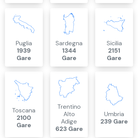
Puglia
Sardegna
Sicilia
1939
1344
2151
Gare
Gare
Gare
Trentino
Toscana
Alto
Umbria
2100
Adige
239 Gare
Gare
623 Gare