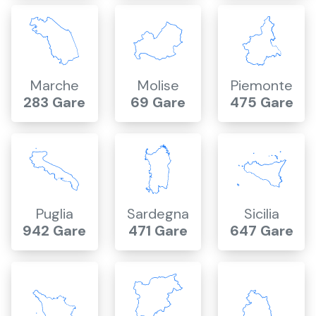
Marche
Molise
Piemonte
283 Gare
69 Gare
475 Gare
Puglia
Sardegna
Sicilia
942 Gare
471 Gare
647 Gare