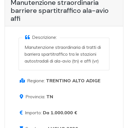
Manutenzione straordinaria
barriere spartitraffico ala-avio
affi
Descrizione:
Manutenzione straordinaria di tratti di
barriera spartitraffico tra le stazioni
autostradali di ala-avio (tn) e affi (vr)
Regione:
TRENTINO ALTO ADIGE
Provincia:
TN
Importo:
Da 1.000.000 €