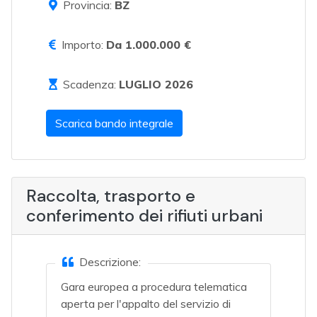
Provincia:
BZ
Importo:
Da 1.000.000 €
Scadenza:
LUGLIO 2026
Scarica bando integrale
Raccolta, trasporto e
conferimento dei rifiuti urbani
Descrizione:
Gara europea a procedura telematica
aperta per l'appalto del servizio di