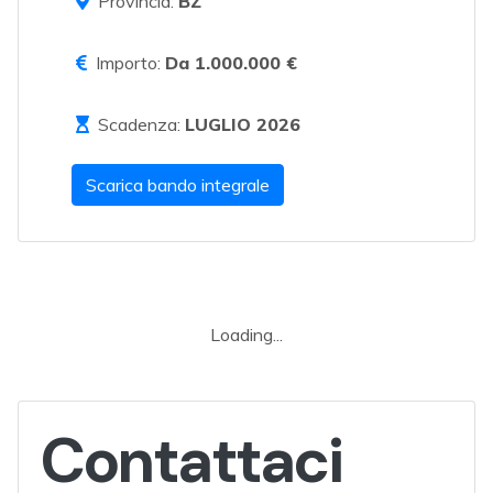
Provincia:
BZ
Importo:
Da 1.000.000 €
Scadenza:
LUGLIO 2026
Scarica bando integrale
Loading...
Contattaci