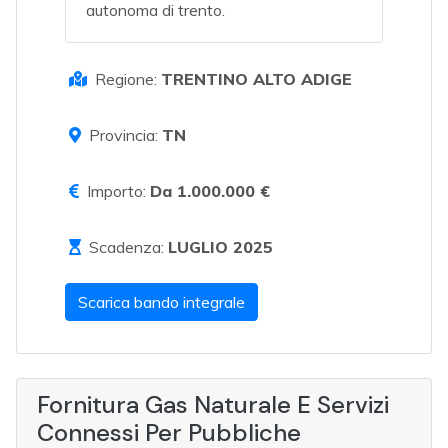
autonoma di trento.
Regione:
TRENTINO ALTO ADIGE
Provincia:
TN
Importo:
Da 1.000.000 €
Scadenza:
LUGLIO 2025
Scarica bando integrale
Fornitura Gas Naturale E Servizi
Connessi Per Pubbliche