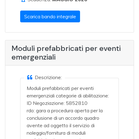
Scarica bando integrale
Moduli prefabbricati per eventi
emergenziali
Descrizione:
Moduli prefabbricati per eventi
emergenziali categorie di abilitazione:
ID Negoziazione: 5852810
rdo: gara a procedura aperta per la
conclusione di un accordo quadro
avente ad oggetto il servizio di
noleggio/fornitura di moduli