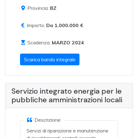
Provincia:
BZ
Importo:
Da 1.000.000 €
Scadenza:
MARZO 2024
Scarica bando integrale
Servizio integrato energia per le
pubbliche amministrazioni locali
Descrizione:
Servizi di riparazione e manutenzione