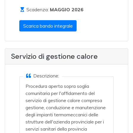
Scadenza:
MAGGIO 2026
Scarica bando integrale
Servizio di gestione calore
Descrizione:
Procedura aperta sopra soglia
comunitaria per l'affidamento del
servizio di gestione calore compresa
gestione, conduzione e manutenzione
degli impianti termomeccanici delle
strutture dell'azienda provinciale per i
servizi sanitari della provincia