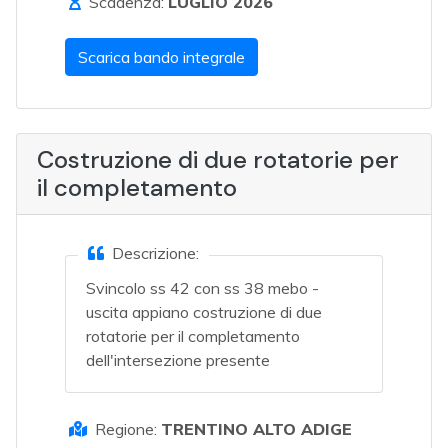
Scadenza:
LUGLIO 2026
Scarica bando integrale
Costruzione di due rotatorie per
il completamento
Descrizione:
Svincolo ss 42 con ss 38 mebo -
uscita appiano costruzione di due
rotatorie per il completamento
dell'intersezione presente
Regione:
TRENTINO ALTO ADIGE