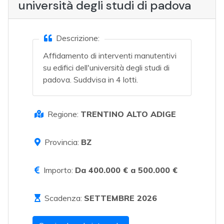
università degli studi di padova
Descrizione:
Affidamento di interventi manutentivi
su edifici dell'università degli studi di
padova. Suddvisa in 4 lotti.
Regione:
TRENTINO ALTO ADIGE
Provincia:
BZ
Importo:
Da 400.000 € a 500.000 €
Scadenza:
SETTEMBRE 2026