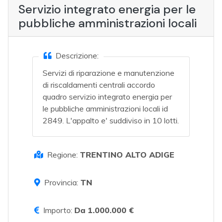
Servizio integrato energia per le
pubbliche amministrazioni locali
Descrizione:
Servizi di riparazione e manutenzione
di riscaldamenti centrali accordo
quadro servizio integrato energia per
le pubbliche amministrazioni locali id
2849. L'appalto e' suddiviso in 10 lotti.
Regione:
TRENTINO ALTO ADIGE
Provincia:
TN
Importo:
Da 1.000.000 €