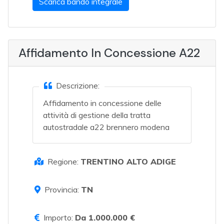
Scarica bando integrale
Affidamento In Concessione A22
Descrizione:
Affidamento in concessione delle
attività di gestione della tratta
autostradale a22 brennero modena
Regione:
TRENTINO ALTO ADIGE
Provincia:
TN
Importo:
Da 1.000.000 €