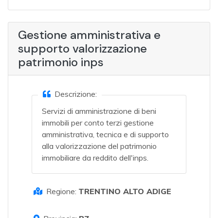
Gestione amministrativa e
supporto valorizzazione
patrimonio inps
Descrizione:
Servizi di amministrazione di beni
immobili per conto terzi gestione
amministrativa, tecnica e di supporto
alla valorizzazione del patrimonio
immobiliare da reddito dell'inps.
Regione:
TRENTINO ALTO ADIGE