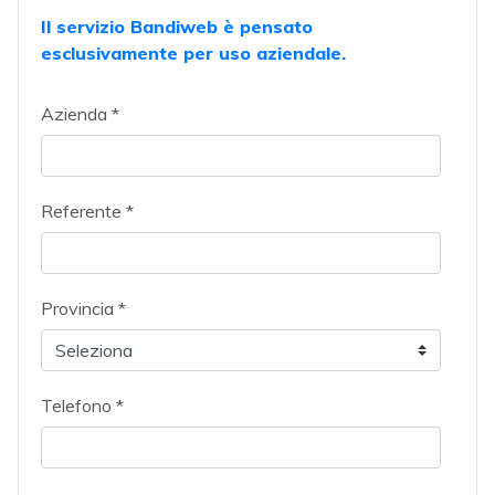
Il servizio Bandiweb è pensato
esclusivamente per uso aziendale.
Azienda *
Referente *
Provincia *
Telefono *