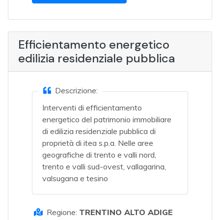
Efficientamento energetico
edilizia residenziale pubblica
Descrizione:
Interventi di efficientamento
energetico del patrimonio immobiliare
di edilizia residenziale pubblica di
proprietà di itea s.p.a. Nelle aree
geografiche di trento e valli nord,
trento e valli sud-ovest, vallagarina,
valsugana e tesino
Regione:
TRENTINO ALTO ADIGE