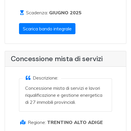
Scadenza:
GIUGNO 2025
Scarica bando integrale
Concessione mista di servizi
Descrizione:
Concessione mista di servizi e lavori
riqualificazione e gestione energetica
di 27 immobili provinciali.
Regione:
TRENTINO ALTO ADIGE