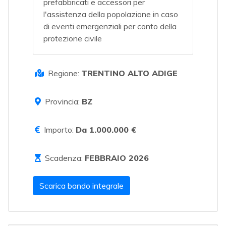
prefabbricati e accessori per
l'assistenza della popolazione in caso
di eventi emergenziali per conto della
protezione civile
Regione:
TRENTINO ALTO ADIGE
Provincia:
BZ
Importo:
Da 1.000.000 €
Scadenza:
FEBBRAIO 2026
Scarica bando integrale