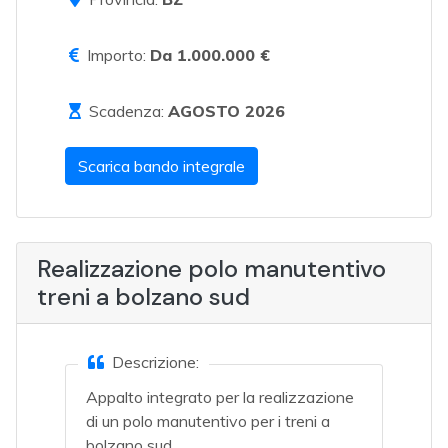
Importo:
Da 1.000.000 €
Scadenza:
AGOSTO 2026
Scarica bando integrale
Realizzazione polo manutentivo
treni a bolzano sud
Descrizione:
Appalto integrato per la realizzazione
di un polo manutentivo per i treni a
bolzano sud