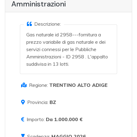
Amministrazioni
Descrizione:
Gas naturale id 2958---fornitura a
prezzo variabile di gas naturale e dei
servizi connessi per le Pubbliche
Amministrazioni - ID 2958 . L'appalto
suddivisa in 13 lotti.
Regione:
TRENTINO ALTO ADIGE
Provincia:
BZ
Importo:
Da 1.000.000 €
Scadenza:
MAGGIO 2026