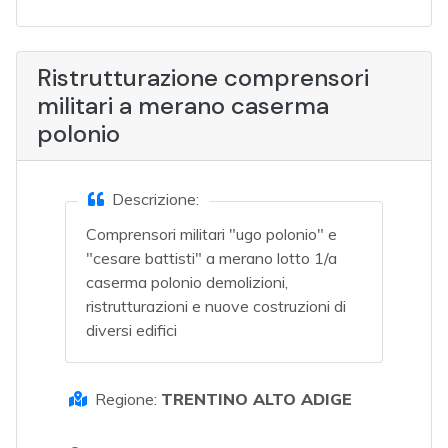
Ristrutturazione comprensori
militari a merano caserma
polonio
Descrizione:
Comprensori militari "ugo polonio" e
"cesare battisti" a merano lotto 1/a
caserma polonio demolizioni,
ristrutturazioni e nuove costruzioni di
diversi edifici
Regione:
TRENTINO ALTO ADIGE