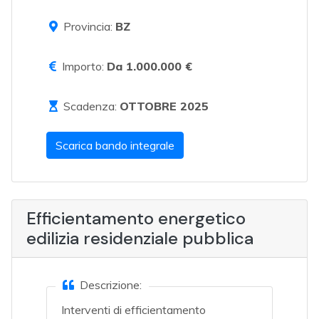
Provincia:
BZ
Importo:
Da 1.000.000 €
Scadenza:
OTTOBRE 2025
Scarica bando integrale
Efficientamento energetico
edilizia residenziale pubblica
Descrizione:
Interventi di efficientamento