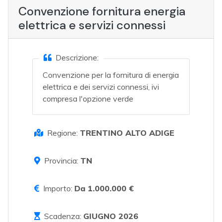
Convenzione fornitura energia
elettrica e servizi connessi
Descrizione:
Convenzione per la fornitura di energia
elettrica e dei servizi connessi, ivi
compresa l'opzione verde
Regione:
TRENTINO ALTO ADIGE
Provincia:
TN
Importo:
Da 1.000.000 €
Scadenza:
GIUGNO 2026