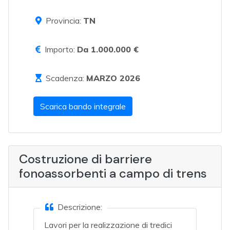
Provincia:
TN
Importo:
Da 1.000.000 €
Scadenza:
MARZO 2026
Scarica bando integrale
Costruzione di barriere
fonoassorbenti a campo di trens
Descrizione:
Lavori per la realizzazione di tredici