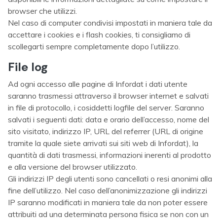
browser che utilizzi.
Nel caso di computer condivisi impostati in maniera tale da
accettare i cookies e i flash cookies, ti consigliamo di
scollegarti sempre completamente dopo l’utilizzo.
File log
Ad ogni accesso alle pagine di Infordat i dati utente
saranno trasmessi attraverso il browser internet e salvati
in file di protocollo, i cosiddetti logfile del server. Saranno
salvati i seguenti dati: data e orario dell’accesso, nome del
sito visitato, indirizzo IP, URL del referrer (URL di origine
tramite la quale siete arrivati sui siti web di Infordat), la
quantità di dati trasmessi, informazioni inerenti al prodotto
e alla versione del browser utilizzato.
Gli indirizzi IP degli utenti sono cancellati o resi anonimi alla
fine dell’utilizzo. Nel caso dell’anonimizzazione gli indirizzi
IP saranno modificati in maniera tale da non poter essere
attribuiti ad una determinata persona fisica se non con un