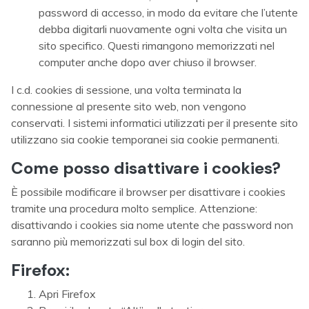
password di accesso, in modo da evitare che l’utente
debba digitarli nuovamente ogni volta che visita un
sito specifico. Questi rimangono memorizzati nel
computer anche dopo aver chiuso il browser.
I c.d. cookies di sessione, una volta terminata la
connessione al presente sito web, non vengono
conservati. I sistemi informatici utilizzati per il presente sito
utilizzano sia cookie temporanei sia cookie permanenti.
Come posso disattivare i cookies?
È possibile modificare il browser per disattivare i cookies
tramite una procedura molto semplice. Attenzione:
disattivando i cookies sia nome utente che password non
saranno più memorizzati sul box di login del sito.
Firefox:
Apri Firefox