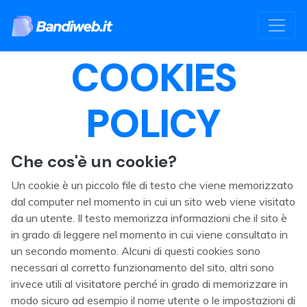
COOKIES
POLICY
Che cos'è un cookie?
Un cookie è un piccolo file di testo che viene memorizzato
dal computer nel momento in cui un sito web viene visitato
da un utente. Il testo memorizza informazioni che il sito è
in grado di leggere nel momento in cui viene consultato in
un secondo momento. Alcuni di questi cookies sono
necessari al corretto funzionamento del sito, altri sono
invece utili al visitatore perché in grado di memorizzare in
modo sicuro ad esempio il nome utente o le impostazioni di