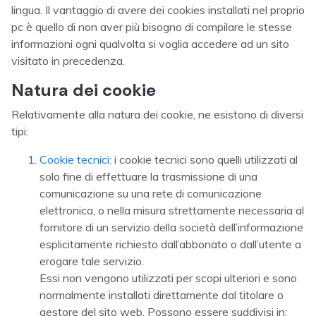
lingua. Il vantaggio di avere dei cookies installati nel proprio
pc è quello di non aver più bisogno di compilare le stesse
informazioni ogni qualvolta si voglia accedere ad un sito
visitato in precedenza.
Natura dei cookie
Relativamente alla natura dei cookie, ne esistono di diversi
tipi:
Cookie tecnici:
i cookie tecnici sono quelli utilizzati al
solo fine di effettuare la trasmissione di una
comunicazione su una rete di comunicazione
elettronica, o nella misura strettamente necessaria al
fornitore di un servizio della società dell’informazione
esplicitamente richiesto dall’abbonato o dall’utente a
erogare tale servizio.
Essi non vengono utilizzati per scopi ulteriori e sono
normalmente installati direttamente dal titolare o
gestore del sito web. Possono essere suddivisi in: