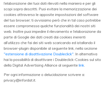
l’elaborazione dei tuoi dati rilevati nella maniera e per gli
scopi sopra descritti. Puoi evitare la memorizzazione dei
cookies attraverso le apposite impostazioni del software
del tuo browser; ti avvisiamo però che in tal caso potrebbe
essere compromessa qualche funzionalità dei nostri siti
web. Inoltre puoi impedire il rilevamento e l’elaborazione da
parte di Google dei dati creati dai cookies inerenti
all’utilizzo che fai dei siti web scaricando ed istallando il
browser-plugin disponibile al seguente link, nella sezione
"estensione di disattivazione Doubleclick"
. In alternativa
hai la possibilità di disattivare i Doubleclick-Cookies sul sito
della Digital Advertising Alliance al seguente
link
.
Per ogni informazione o delucidazione scrivere a:
privacy@infordat.it.