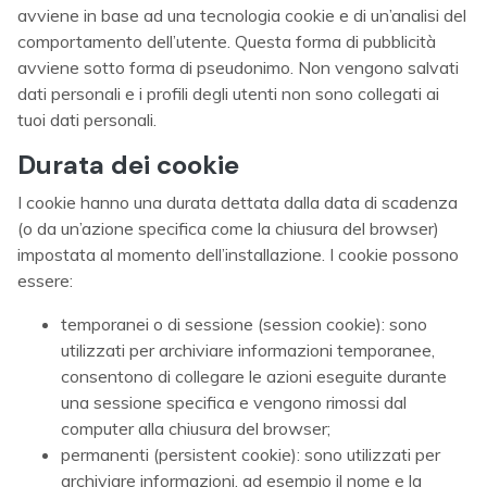
avviene in base ad una tecnologia cookie e di un’analisi del
comportamento dell’utente. Questa forma di pubblicità
avviene sotto forma di pseudonimo. Non vengono salvati
dati personali e i profili degli utenti non sono collegati ai
tuoi dati personali.
Durata dei cookie
I cookie hanno una durata dettata dalla data di scadenza
(o da un’azione specifica come la chiusura del browser)
impostata al momento dell’installazione. I cookie possono
essere:
temporanei o di sessione (session cookie): sono
utilizzati per archiviare informazioni temporanee,
consentono di collegare le azioni eseguite durante
una sessione specifica e vengono rimossi dal
computer alla chiusura del browser;
permanenti (persistent cookie): sono utilizzati per
archiviare informazioni, ad esempio il nome e la