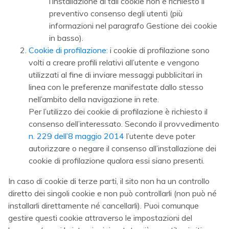
l’installazione di tali cookie non è richiesto il
preventivo consenso degli utenti (più
informazioni nel paragrafo Gestione dei cookie
in basso).
Cookie di profilazione:
i cookie di profilazione sono
volti a creare profili relativi all’utente e vengono
utilizzati al fine di inviare messaggi pubblicitari in
linea con le preferenze manifestate dallo stesso
nell’ambito della navigazione in rete.
Per l’utilizzo dei cookie di profilazione è richiesto il
consenso dell’interessato. Secondo il provvedimento
n. 229 dell’8 maggio 2014
l’utente deve poter
autorizzare o negare il consenso all’installazione dei
cookie di profilazione qualora essi siano presenti.
In caso di cookie di terze parti, il sito non ha un controllo
diretto dei singoli cookie e non può controllarli (non può né
installarli direttamente né cancellarli). Puoi comunque
gestire questi cookie attraverso le impostazioni del