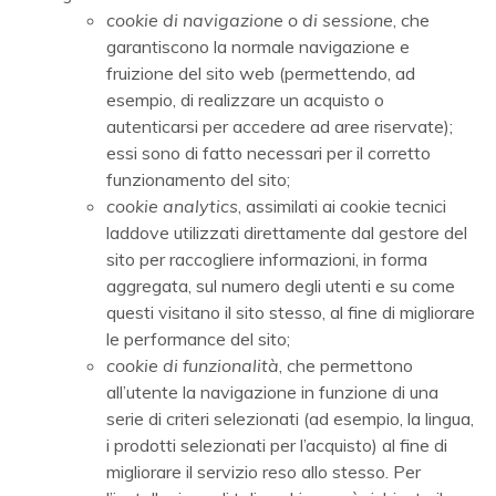
cookie di navigazione o di sessione
, che
garantiscono la normale navigazione e
fruizione del sito web (permettendo, ad
esempio, di realizzare un acquisto o
autenticarsi per accedere ad aree riservate);
essi sono di fatto necessari per il corretto
funzionamento del sito;
cookie analytics
, assimilati ai cookie tecnici
laddove utilizzati direttamente dal gestore del
sito per raccogliere informazioni, in forma
aggregata, sul numero degli utenti e su come
questi visitano il sito stesso, al fine di migliorare
le performance del sito;
cookie di funzionalità
, che permettono
all’utente la navigazione in funzione di una
serie di criteri selezionati (ad esempio, la lingua,
i prodotti selezionati per l’acquisto) al fine di
migliorare il servizio reso allo stesso. Per