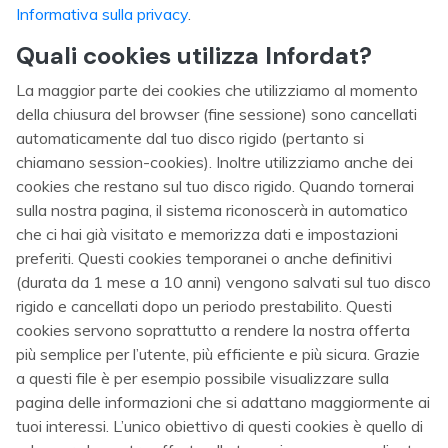
Informativa sulla privacy
.
Quali cookies utilizza Infordat?
La maggior parte dei cookies che utilizziamo al momento
della chiusura del browser (fine sessione) sono cancellati
automaticamente dal tuo disco rigido (pertanto si
chiamano session-cookies). Inoltre utilizziamo anche dei
cookies che restano sul tuo disco rigido. Quando tornerai
sulla nostra pagina, il sistema riconoscerà in automatico
che ci hai già visitato e memorizza dati e impostazioni
preferiti. Questi cookies temporanei o anche definitivi
(durata da 1 mese a 10 anni) vengono salvati sul tuo disco
rigido e cancellati dopo un periodo prestabilito. Questi
cookies servono soprattutto a rendere la nostra offerta
più semplice per l’utente, più efficiente e più sicura. Grazie
a questi file è per esempio possibile visualizzare sulla
pagina delle informazioni che si adattano maggiormente ai
tuoi interessi. L’unico obiettivo di questi cookies è quello di