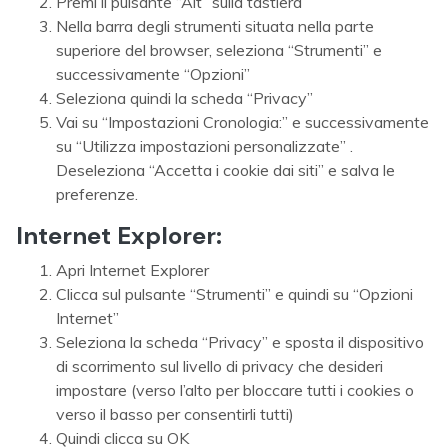
Premi il pulsante “Alt” sulla tastiera
Nella barra degli strumenti situata nella parte
superiore del browser, seleziona “Strumenti” e
successivamente “Opzioni”
Seleziona quindi la scheda “Privacy”
Vai su “Impostazioni Cronologia:” e successivamente
su “Utilizza impostazioni personalizzate” .
Deseleziona “Accetta i cookie dai siti” e salva le
preferenze.
Internet Explorer:
Apri Internet Explorer
Clicca sul pulsante “Strumenti” e quindi su “Opzioni
Internet”
Seleziona la scheda “Privacy” e sposta il dispositivo
di scorrimento sul livello di privacy che desideri
impostare (verso l’alto per bloccare tutti i cookies o
verso il basso per consentirli tutti)
Quindi clicca su OK