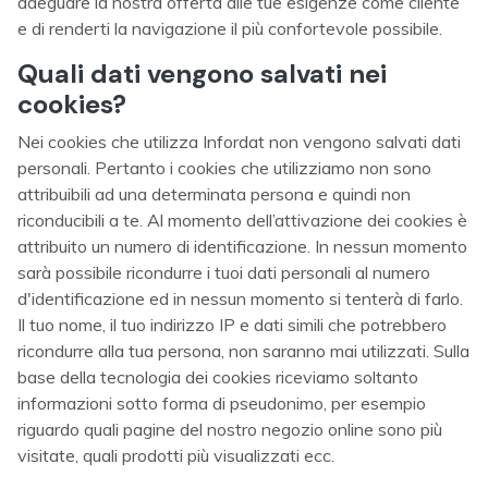
adeguare la nostra offerta alle tue esigenze come cliente
e di renderti la navigazione il più confortevole possibile.
Quali dati vengono salvati nei
cookies?
Nei cookies che utilizza Infordat non vengono salvati dati
personali. Pertanto i cookies che utilizziamo non sono
attribuibili ad una determinata persona e quindi non
riconducibili a te. Al momento dell’attivazione dei cookies è
attribuito un numero di identificazione. In nessun momento
sarà possibile ricondurre i tuoi dati personali al numero
d'identificazione ed in nessun momento si tenterà di farlo.
Il tuo nome, il tuo indirizzo IP e dati simili che potrebbero
ricondurre alla tua persona, non saranno mai utilizzati. Sulla
base della tecnologia dei cookies riceviamo soltanto
informazioni sotto forma di pseudonimo, per esempio
riguardo quali pagine del nostro negozio online sono più
visitate, quali prodotti più visualizzati ecc.