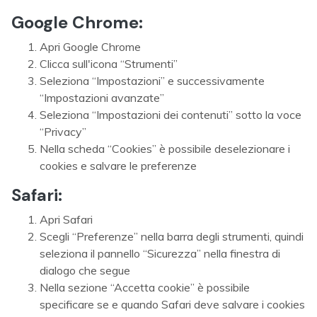
Google Chrome:
Apri Google Chrome
Clicca sull'icona “Strumenti”
Seleziona “Impostazioni” e successivamente
“Impostazioni avanzate”
Seleziona “Impostazioni dei contenuti” sotto la voce
“Privacy”
Nella scheda “Cookies” è possibile deselezionare i
cookies e salvare le preferenze
Safari:
Apri Safari
Scegli “Preferenze” nella barra degli strumenti, quindi
seleziona il pannello “Sicurezza” nella finestra di
dialogo che segue
Nella sezione “Accetta cookie” è possibile
specificare se e quando Safari deve salvare i cookies