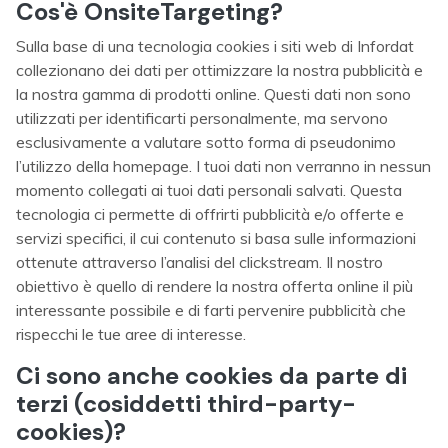
Cos'è OnsiteTargeting?
Sulla base di una tecnologia cookies i siti web di Infordat
collezionano dei dati per ottimizzare la nostra pubblicità e
la nostra gamma di prodotti online. Questi dati non sono
utilizzati per identificarti personalmente, ma servono
esclusivamente a valutare sotto forma di pseudonimo
l’utilizzo della homepage. I tuoi dati non verranno in nessun
momento collegati ai tuoi dati personali salvati. Questa
tecnologia ci permette di offrirti pubblicità e/o offerte e
servizi specifici, il cui contenuto si basa sulle informazioni
ottenute attraverso l’analisi del clickstream. Il nostro
obiettivo è quello di rendere la nostra offerta online il più
interessante possibile e di farti pervenire pubblicità che
rispecchi le tue aree di interesse.
Ci sono anche cookies da parte di
terzi (cosiddetti third-party-
cookies)?