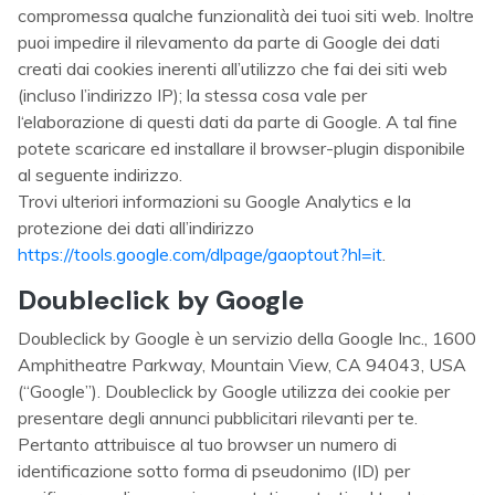
compromessa qualche funzionalità dei tuoi siti web. Inoltre
puoi impedire il rilevamento da parte di Google dei dati
creati dai cookies inerenti all’utilizzo che fai dei siti web
(incluso l’indirizzo IP); la stessa cosa vale per
l‘elaborazione di questi dati da parte di Google. A tal fine
potete scaricare ed installare il browser-plugin disponibile
al seguente indirizzo.
Trovi ulteriori informazioni su Google Analytics e la
protezione dei dati all’indirizzo
https://tools.google.com/dlpage/gaoptout?hl=it
.
Doubleclick by Google
Doubleclick by Google è un servizio della Google Inc., 1600
Amphitheatre Parkway, Mountain View, CA 94043, USA
(“Google”). Doubleclick by Google utilizza dei cookie per
presentare degli annunci pubblicitari rilevanti per te.
Pertanto attribuisce al tuo browser un numero di
identificazione sotto forma di pseudonimo (ID) per