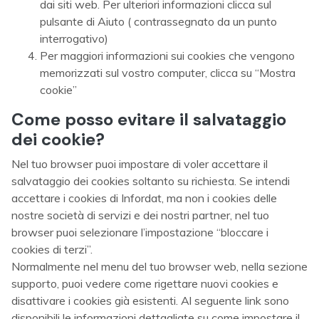
dai siti web. Per ulteriori informazioni clicca sul
pulsante di Aiuto ( contrassegnato da un punto
interrogativo)
Per maggiori informazioni sui cookies che vengono
memorizzati sul vostro computer, clicca su “Mostra
cookie”
Come posso evitare il salvataggio
dei cookie?
Nel tuo browser puoi impostare di voler accettare il
salvataggio dei cookies soltanto su richiesta. Se intendi
accettare i cookies di Infordat, ma non i cookies delle
nostre società di servizi e dei nostri partner, nel tuo
browser puoi selezionare l’impostazione “bloccare i
cookies di terzi”.
Normalmente nel menu del tuo browser web, nella sezione
supporto, puoi vedere come rigettare nuovi cookies e
disattivare i cookies già esistenti. Al seguente link sono
disponibili le informazioni dettagliate su come impostare il