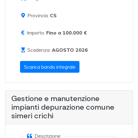
Provincia:
CS
Importo:
Fino a 100.000 €
Scadenza:
AGOSTO 2026
Scarica bando integrale
Gestione e manutenzione
impianti depurazione comune
simeri crichi
Descrizione: