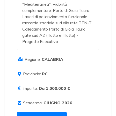
"Mediterranea". Viabilità
complementare. Porto di Gioia Tauro.
Lavori di potenziamento funzionale
raccordo stradale sud alla rete TEN-T.
Collegamento Porto di Gioia Tauro
gate sud A2 (I lotto e II lotto) -
Progetto Esecutivo
Regione:
CALABRIA
Provincia:
RC
Importo:
Da 1.000.000 €
Scadenza:
GIUGNO 2026