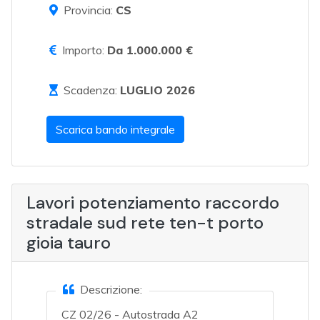
Provincia:
CS
Importo:
Da 1.000.000 €
Scadenza:
LUGLIO 2026
Scarica bando integrale
Lavori potenziamento raccordo
stradale sud rete ten-t porto
gioia tauro
Descrizione:
CZ 02/26 - Autostrada A2