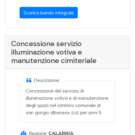
Scarica bando integrale
Concessione servizio
illuminazione votiva e
manutenzione cimiteriale
Descrizione:
Concessione del servizio di
illuminazione votiva e di manutenzione
degli spazi nel cimitero comunale di
san giorgio albanese (cs) per anni 5
Regione:
CALABRIA