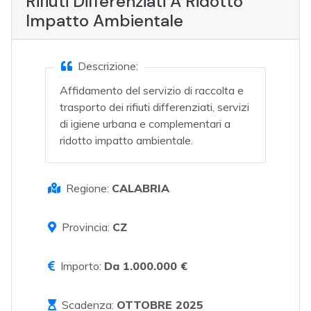
Rifiuti Differenziati A Ridotto
Impatto Ambientale
Descrizione:
Affidamento del servizio di raccolta e
trasporto dei rifiuti differenziati, servizi
di igiene urbana e complementari a
ridotto impatto ambientale.
Regione:
CALABRIA
Provincia:
CZ
Importo:
Da 1.000.000 €
Scadenza:
OTTOBRE 2025