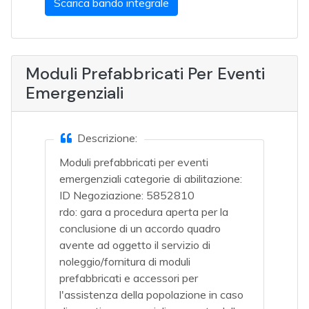
Scarica bando integrale
Moduli Prefabbricati Per Eventi
Emergenziali
Descrizione:
Moduli prefabbricati per eventi
emergenziali categorie di abilitazione:
ID Negoziazione: 5852810
rdo: gara a procedura aperta per la
conclusione di un accordo quadro
avente ad oggetto il servizio di
noleggio/fornitura di moduli
prefabbricati e accessori per
l'assistenza della popolazione in caso