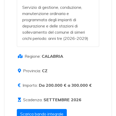
Servizio di gestione, conduzione,
manutenzione ordinaria e
programmata degli impianti di
depurazione e delle stazioni di
sollevamento del comune di simeri
crichi periodo: anni tre (2026-2029)
Regione:
CALABRIA
Provincia:
CZ
Importo:
Da 200.000 € a 300.000 €
Scadenza:
SETTEMBRE 2026
Scarica bando integrale