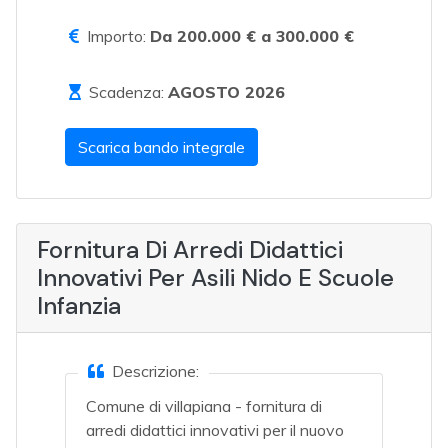
Importo:
Da 200.000 € a 300.000 €
Scadenza:
AGOSTO 2026
Scarica bando integrale
Fornitura Di Arredi Didattici
Innovativi Per Asili Nido E Scuole
Infanzia
Descrizione:
Comune di villapiana - fornitura di
arredi didattici innovativi per il nuovo