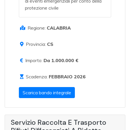
di eventi emergenziali per conto della
protezione civile
Regione:
CALABRIA
Provincia:
CS
Importo:
Da 1.000.000 €
Scadenza:
FEBBRAIO 2026
Scarica bando integrale
Servizio Raccolta E Trasporto