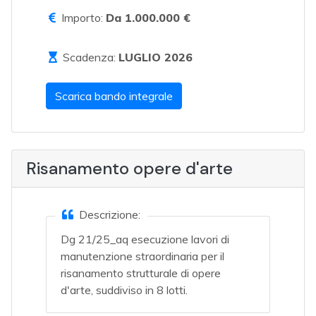
Importo:
Da 1.000.000 €
Scadenza:
LUGLIO 2026
Scarica bando integrale
Risanamento opere d'arte
Descrizione:
Dg 21/25_aq esecuzione lavori di
manutenzione straordinaria per il
risanamento strutturale di opere
d'arte, suddiviso in 8 lotti.