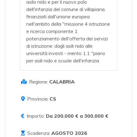
asilo nido e per il nuovo polo
dell'infanzia del comune di villapiana,
finanziati dall'unione europea
nell'ambito della "missione 4 istruzione
e ricerca componente 1
potenziamento dell'offerta dei servizi
di istruzione: dagli asili nido alle
università investi - mento 1.1 "piano
per asili nido e scuole dell'infanzia
Regione:
CALABRIA
Provincia:
CS
Importo:
Da 200.000 € a 300.000 €
Scadenza:
AGOSTO 2026