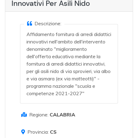
Innovativi Per Asili Nido
Descrizione:
Affidamento fornitura di arredi didattici
innovativi nell'ambito dell'intervento
denominato "miglioramento
dell'offerta educativa mediante la
fornitura di arredi didattici innovativi,
per gli asili nido di via sprovieri, via albo
e via asmara (ex via matteotti)" -
programma nazionale "scuola e
competenze 2021-2027"
Regione:
CALABRIA
Provincia:
CS