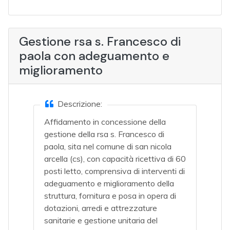
Gestione rsa s. Francesco di
paola con adeguamento e
miglioramento
Descrizione:
Affidamento in concessione della
gestione della rsa s. Francesco di
paola, sita nel comune di san nicola
arcella (cs), con capacità ricettiva di 60
posti letto, comprensiva di interventi di
adeguamento e miglioramento della
struttura, fornitura e posa in opera di
dotazioni, arredi e attrezzature
sanitarie e gestione unitaria del