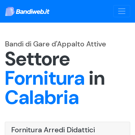
Bandi di Gare d'Appalto Attive
Settore
Fornitura
in
Calabria
Fornitura Arredi Didattici