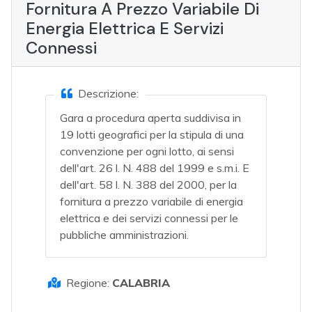
Fornitura A Prezzo Variabile Di
Energia Elettrica E Servizi
Connessi
Descrizione:
Gara a procedura aperta suddivisa in
19 lotti geografici per la stipula di una
convenzione per ogni lotto, ai sensi
dell'art. 26 l. N. 488 del 1999 e s.m.i. E
dell'art. 58 l. N. 388 del 2000, per la
fornitura a prezzo variabile di energia
elettrica e dei servizi connessi per le
pubbliche amministrazioni.
Regione:
CALABRIA