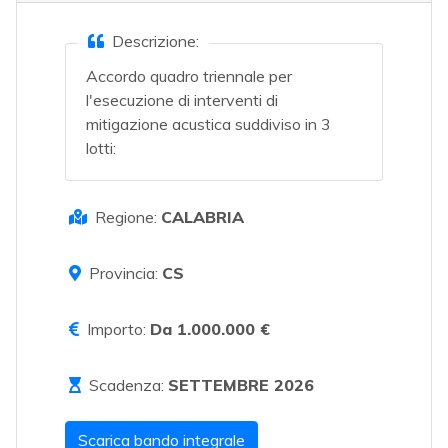
Descrizione:
Accordo quadro triennale per
l'esecuzione di interventi di
mitigazione acustica suddiviso in 3
lotti:
Regione:
CALABRIA
Provincia:
CS
Importo:
Da 1.000.000 €
Scadenza:
SETTEMBRE 2026
Scarica bando integrale