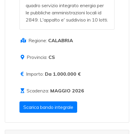
quadro servizio integrato energia per
le pubbliche amministrazioni locali id
2849. L'appalto e' suddiviso in 10 lotti.
Regione:
CALABRIA
Provincia:
CS
Importo:
Da 1.000.000 €
Scadenza:
MAGGIO 2026
Scarica bando integrale