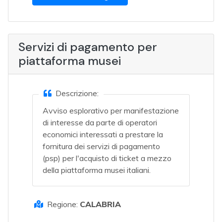
Servizi di pagamento per
piattaforma musei
Descrizione:
Avviso esplorativo per manifestazione
di interesse da parte di operatori
economici interessati a prestare la
fornitura dei servizi di pagamento
(psp) per l'acquisto di ticket a mezzo
della piattaforma musei italiani.
Regione:
CALABRIA