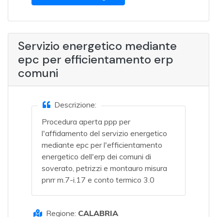
Servizio energetico mediante
epc per efficientamento erp
comuni
Descrizione:
Procedura aperta ppp per
l'affidamento del servizio energetico
mediante epc per l'efficientamento
energetico dell'erp dei comuni di
soverato, petrizzi e montauro misura
pnrr m.7-i.17 e conto termico 3.0
Regione:
CALABRIA