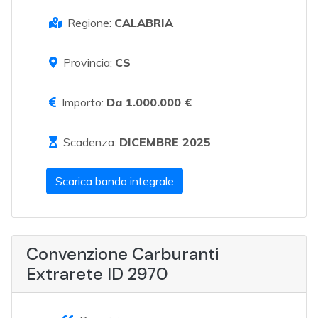
Regione:
CALABRIA
Provincia:
CS
Importo:
Da 1.000.000 €
Scadenza:
DICEMBRE 2025
Scarica bando integrale
Convenzione Carburanti
Extrarete ID 2970