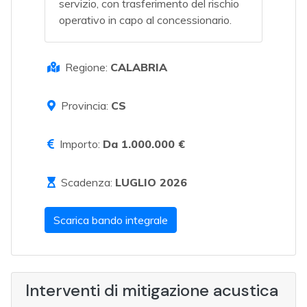
servizio, con trasferimento del rischio
operativo in capo al concessionario.
Regione:
CALABRIA
Provincia:
CS
Importo:
Da 1.000.000 €
Scadenza:
LUGLIO 2026
Scarica bando integrale
Interventi di mitigazione acustica