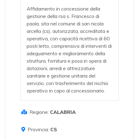
Affidamento in concessione della
gestione della rsa s. Francesco di
paola, sita nel comune di san nicola
arcella (cs), autorizzata, accreditata e
operativa, con capacità ricettiva di 60
posti letto, comprensiva di interventi di
adeguamento e miglioramento della
struttura, fornitura e posa in opera di
dotazioni, arredi e attrezzature
sanitarie e gestione unitaria del
servizio, con trasferimento del rischio
operativo in capo al concessionario.
Regione:
CALABRIA
Provincia:
CS