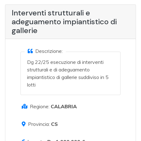
Interventi strutturali e
adeguamento impiantistico di
gallerie
Descrizione:
Dg 22/25 esecuzione di interventi
strutturali e di adeguamento
impiantistico di gallerie suddiviso in 5
lotti
Regione:
CALABRIA
Provincia:
CS