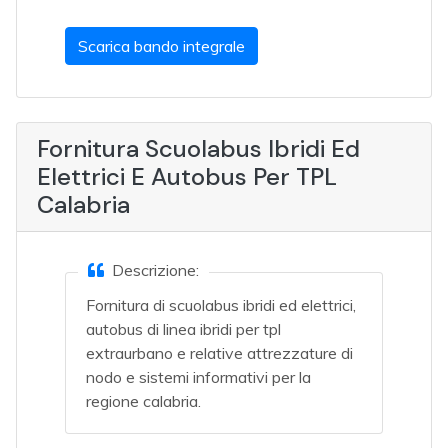
Scarica bando integrale
Fornitura Scuolabus Ibridi Ed
Elettrici E Autobus Per TPL
Calabria
Descrizione:
Fornitura di scuolabus ibridi ed elettrici,
autobus di linea ibridi per tpl
extraurbano e relative attrezzature di
nodo e sistemi informativi per la
regione calabria.