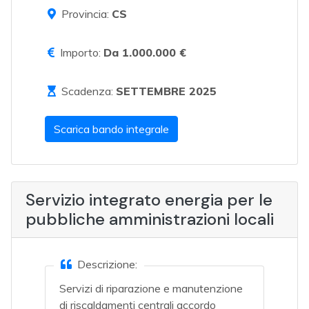
Provincia:
CS
Importo:
Da 1.000.000 €
Scadenza:
SETTEMBRE 2025
Scarica bando integrale
Servizio integrato energia per le
pubbliche amministrazioni locali
Descrizione:
Servizi di riparazione e manutenzione
di riscaldamenti centrali accordo