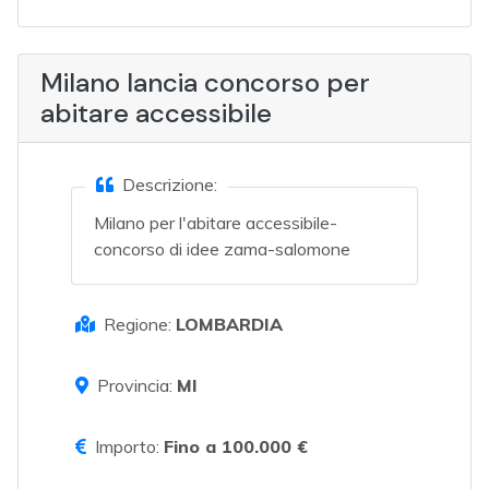
Milano lancia concorso per
abitare accessibile
Descrizione:
Milano per l'abitare accessibile-
concorso di idee zama-salomone
Regione:
LOMBARDIA
Provincia:
MI
Importo:
Fino a 100.000 €