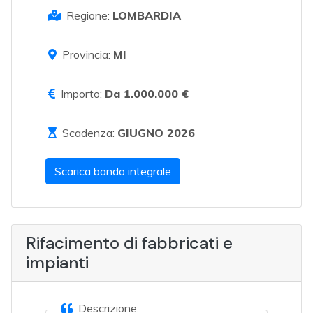
Regione:
LOMBARDIA
Provincia:
MI
Importo:
Da 1.000.000 €
Scadenza:
GIUGNO 2026
Scarica bando integrale
Rifacimento di fabbricati e
impianti
Descrizione: