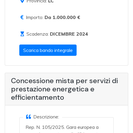
Provincia:
LC
Importo:
Da 1.000.000 €
Scadenza:
DICEMBRE 2024
Scarica bando integrale
Concessione mista per servizi di
prestazione energetica e
efficientamento
Descrizione:
Rep. N. 105/2025. Gara europea a