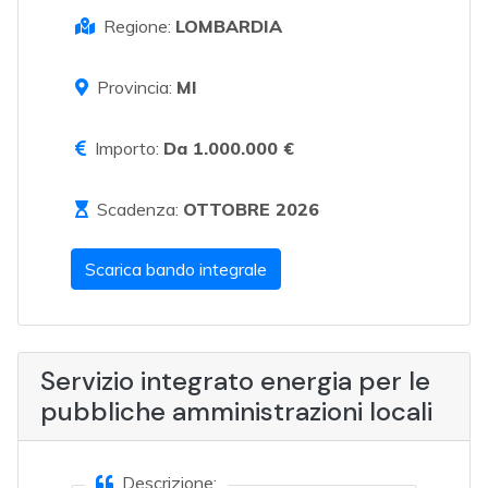
Regione:
LOMBARDIA
Provincia:
MI
Importo:
Da 1.000.000 €
Scadenza:
OTTOBRE 2026
Scarica bando integrale
Servizio integrato energia per le
pubbliche amministrazioni locali
Descrizione: