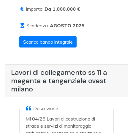
Importo:
Da 1.000.000 €
Scadenza:
AGOSTO 2025
Scarica bando integrale
Lavori di collegamento ss 11 a
magenta e tangenziale ovest
milano
Descrizione:
MI 04/26 Lavori di costruzione di
strade e servizi di monitoraggio