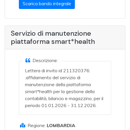
Scarica bando integrale
Servizio di manutenzione
piattaforma smart*health
Descrizione:
Lettera di invito id 211320376:
.affidamento del servizio di
manutenzione della piattaforma
smart*health per la gestione della
contabilità, bilancio e magazzino, per il
periodo 01.01.2026 - 31.12.2026.
Regione:
LOMBARDIA