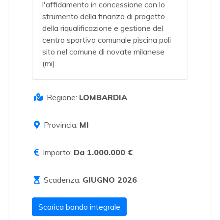
l'affidamento in concessione con lo
strumento della finanza di progetto
della riqualificazione e gestione del
centro sportivo comunale piscina poli
sito nel comune di novate milanese
(mi)
Regione:
LOMBARDIA
Provincia:
MI
Importo:
Da 1.000.000 €
Scadenza:
GIUGNO 2026
Scarica bando integrale