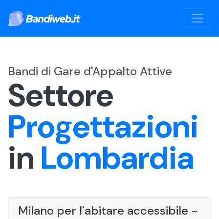
Bandi di Gare d'Appalto Attive
Settore
Progettazioni
in
Lombardia
Milano per l'abitare accessibile -