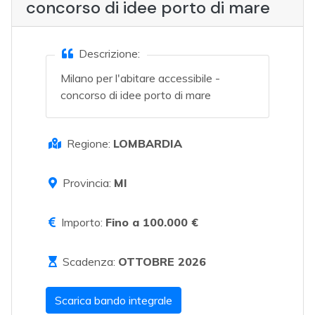
concorso di idee porto di mare
Descrizione:
Milano per l'abitare accessibile -
concorso di idee porto di mare
Regione:
LOMBARDIA
Provincia:
MI
Importo:
Fino a 100.000 €
Scadenza:
OTTOBRE 2026
Scarica bando integrale