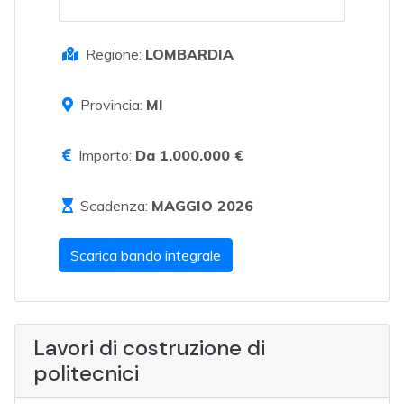
Regione:
LOMBARDIA
Provincia:
MI
Importo:
Da 1.000.000 €
Scadenza:
MAGGIO 2026
Scarica bando integrale
Lavori di costruzione di
politecnici