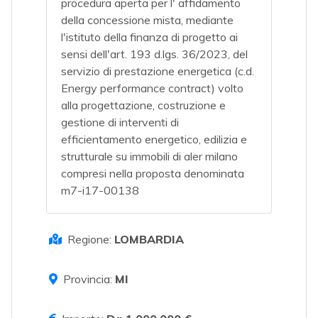
procedura aperta per l' affidamento
della concessione mista, mediante
l'istituto della finanza di progetto ai
sensi dell'art. 193 d.lgs. 36/2023, del
servizio di prestazione energetica (c.d.
Energy performance contract) volto
alla progettazione, costruzione e
gestione di interventi di
efficientamento energetico, edilizia e
strutturale su immobili di aler milano
compresi nella proposta denominata
m7-i17-00138
Regione:
LOMBARDIA
Provincia:
MI