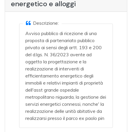
energetico e alloggi
Descrizione:
Avviso pubblico di ricezione di una
proposta di partenariato pubblico
privato ai sensi degli artt. 193 e 200
del d.lgs. N. 36/2023 avente ad
oggetto la progettazione e la
realizzazione di interventi di
efficientamento energetico degli
immobili e relativi impianti di proprietà
dell'asst grande ospedale
metropolitano niguarda, la gestione dei
servizi energetici connessi, nonche' la
realizzazione delle unità abitative da
realizzarsi presso il parco ex paolo pin