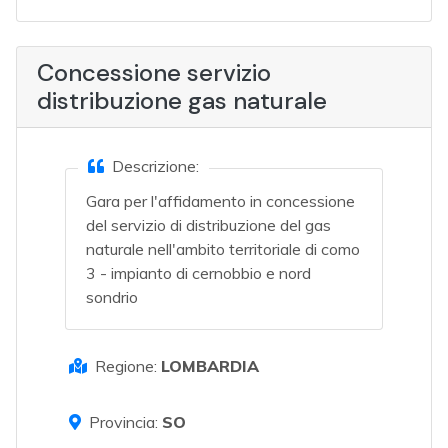
Concessione servizio
distribuzione gas naturale
Descrizione:
Gara per l'affidamento in concessione
del servizio di distribuzione del gas
naturale nell'ambito territoriale di como
3 - impianto di cernobbio e nord
sondrio
Regione:
LOMBARDIA
Provincia:
SO