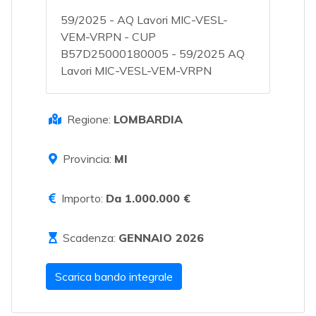
59/2025 - AQ Lavori MIC-VESL-
VEM-VRPN - CUP
B57D25000180005 - 59/2025 AQ
Lavori MIC-VESL-VEM-VRPN
Regione:
LOMBARDIA
Provincia:
MI
Importo:
Da 1.000.000 €
Scadenza:
GENNAIO 2026
Scarica bando integrale