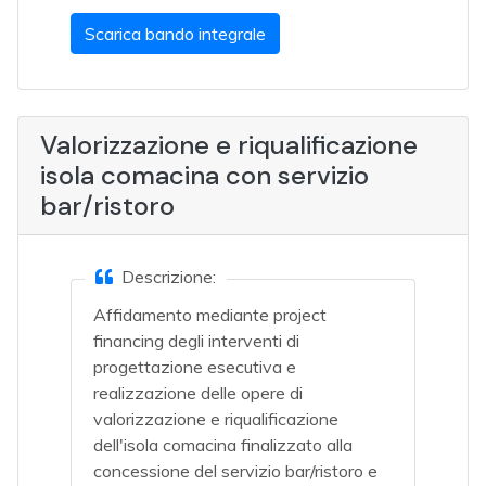
Scarica bando integrale
Valorizzazione e riqualificazione
isola comacina con servizio
bar/ristoro
Descrizione:
Affidamento mediante project
financing degli interventi di
progettazione esecutiva e
realizzazione delle opere di
valorizzazione e riqualificazione
dell'isola comacina finalizzato alla
concessione del servizio bar/ristoro e