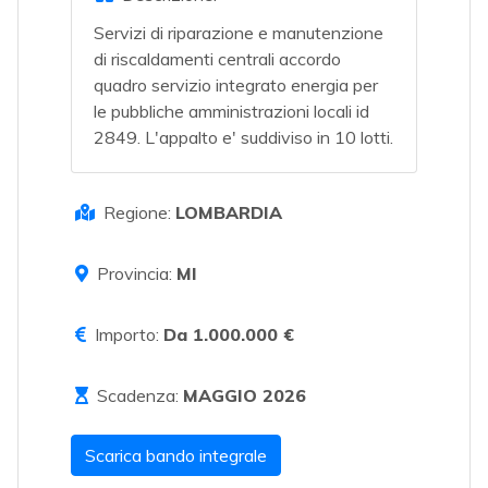
Servizi di riparazione e manutenzione
di riscaldamenti centrali accordo
quadro servizio integrato energia per
le pubbliche amministrazioni locali id
2849. L'appalto e' suddiviso in 10 lotti.
Regione:
LOMBARDIA
Provincia:
MI
Importo:
Da 1.000.000 €
Scadenza:
MAGGIO 2026
Scarica bando integrale