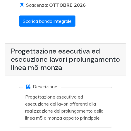
Scadenza:
OTTOBRE 2026
Scarica bando integrale
Progettazione esecutiva ed
esecuzione lavori prolungamento
linea m5 monza
Descrizione:
Progettazione esecutiva ed
esecuzione dei lavori afferenti alla
realizzazione del prolungamento della
linea m5 a monza appalto principale