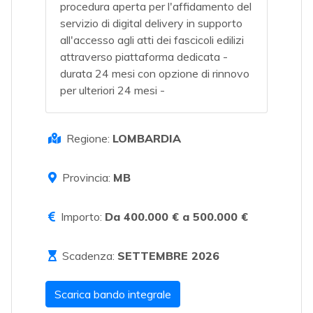
procedura aperta per l'affidamento del
servizio di digital delivery in supporto
all'accesso agli atti dei fascicoli edilizi
attraverso piattaforma dedicata -
durata 24 mesi con opzione di rinnovo
per ulteriori 24 mesi -
Regione:
LOMBARDIA
Provincia:
MB
Importo:
Da 400.000 € a 500.000 €
Scadenza:
SETTEMBRE 2026
Scarica bando integrale