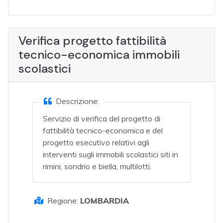
Verifica progetto fattibilità
tecnico-economica immobili
scolastici
Descrizione:
Servizio di verifica del progetto di
fattibilità tecnico-economica e del
progetto esecutivo relativi agli
interventi sugli immobili scolastici siti in
rimini, sondrio e biella, multilotti.
Regione:
LOMBARDIA