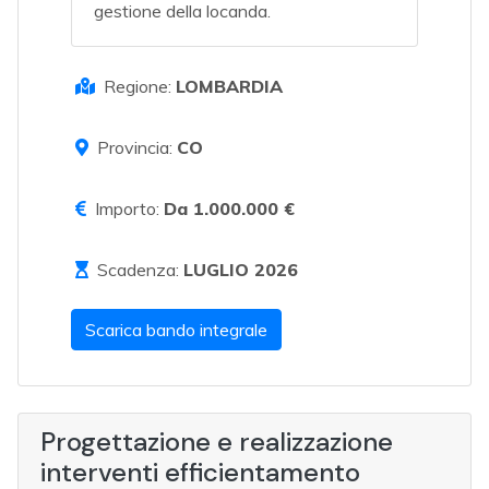
gestione della locanda.
Regione:
LOMBARDIA
Provincia:
CO
Importo:
Da 1.000.000 €
Scadenza:
LUGLIO 2026
Scarica bando integrale
Progettazione e realizzazione
interventi efficientamento