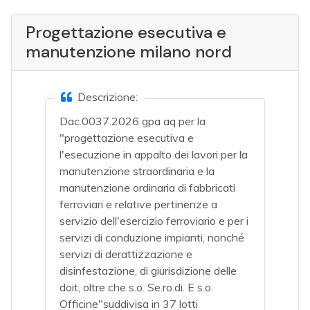
Progettazione esecutiva e
manutenzione milano nord
Descrizione:
Dac.0037.2026 gpa aq per la
"progettazione esecutiva e
l'esecuzione in appalto dei lavori per la
manutenzione straordinaria e la
manutenzione ordinaria di fabbricati
ferroviari e relative pertinenze a
servizio dell'esercizio ferroviario e per i
servizi di conduzione impianti, nonché
servizi di derattizzazione e
disinfestazione, di giurisdizione delle
doit, oltre che s.o. Se.ro.di. E s.o.
Officine"suddivisa in 37 lotti