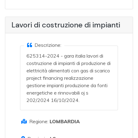
Lavori di costruzione di impianti
Descrizione:
625314-2024 - gara italia lavori di
costruzione di impianti di produzione di
elettricità alimentati con gas di scarico
project financing realizzazione
gestione impianti produzione da fonti
energetiche e rinnovabili oj s
202/2024 16/10/2024.
Regione:
LOMBARDIA