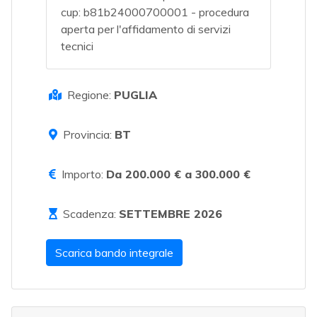
cup: b81b24000700001 - procedura
aperta per l'affidamento di servizi
tecnici
Regione:
PUGLIA
Provincia:
BT
Importo:
Da 200.000 € a 300.000 €
Scadenza:
SETTEMBRE 2026
Scarica bando integrale