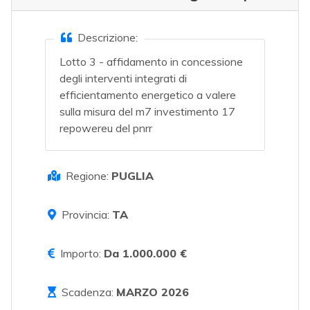
Descrizione:
Lotto 3 - affidamento in concessione
degli interventi integrati di
efficientamento energetico a valere
sulla misura del m7 investimento 17
repowereu del pnrr
Regione:
PUGLIA
Provincia:
TA
Importo:
Da 1.000.000 €
Scadenza:
MARZO 2026