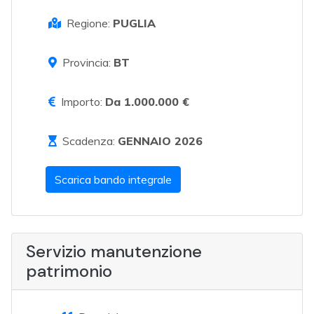
Regione:
PUGLIA
Provincia:
BT
Importo:
Da 1.000.000 €
Scadenza:
GENNAIO 2026
Scarica bando integrale
Servizio manutenzione
patrimonio