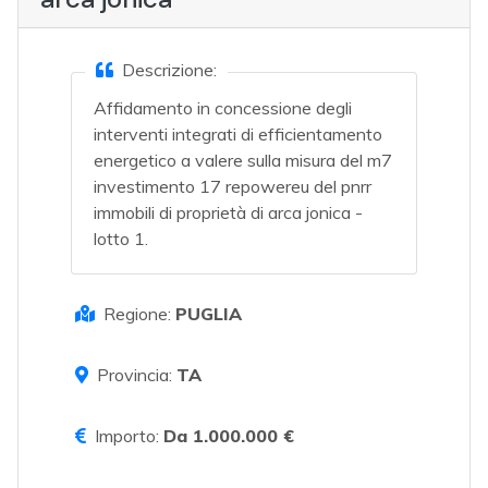
Descrizione:
Affidamento in concessione degli
interventi integrati di efficientamento
energetico a valere sulla misura del m7
investimento 17 repowereu del pnrr
immobili di proprietà di arca jonica -
lotto 1.
Regione:
PUGLIA
Provincia:
TA
Importo:
Da 1.000.000 €