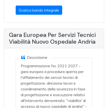
Scarica bando integrale
Gara Europea Per Servizi Tecnici
Viabilità Nuovo Ospedale Andria
Descrizione:
Programmazione fsc 2021 2027 -
gara europea a procedura aperta per
l'affidamento dei servizi tecnici di
progettazione, direzione lavori e
coordinamento della sicurezza in fase
di progettazione e esecuzione relativi
all'intervento denominato: "viabilita' di
accesso al nuovo ospedale di andria" -