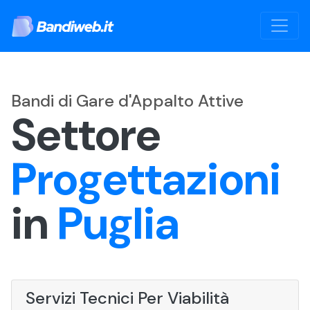
Bandi di Gare d'Appalto Attive
Settore
Progettazioni
in
Puglia
Servizi Tecnici Per Viabilità