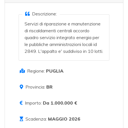
Descrizione:
Servizi di riparazione e manutenzione
di riscaldamenti centrali accordo
quadro servizio integrato energia per
le pubbliche amministrazioni locali id
2849. L'appalto e' suddiviso in 10 lotti.
Regione:
PUGLIA
Provincia:
BR
Importo:
Da 1.000.000 €
Scadenza:
MAGGIO 2026