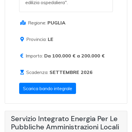
edilizia ospedaliera".
Regione:
PUGLIA
Provincia:
LE
Importo:
Da 100.000 € a 200.000 €
Scadenza:
SETTEMBRE 2026
Scarica bando integrale
Servizio Integrato Energia Per Le
Pubbliche Amministrazioni Locali