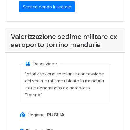
Scarica bando integrale
Valorizzazione sedime militare ex
aeroporto torrino manduria
Descrizione:
Valorizzazione, mediante concessione,
del sedime militare ubicato in manduria
(ta) e denominato ex aeroporto
"torrino"
Regione:
PUGLIA