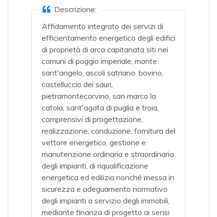
Descrizione:
Affidamento integrato dei servizi di
efficientamento energetico degli edifici
di proprietà di arca capitanata siti nei
comuni di poggio imperiale, monte
sant'angelo, ascoli satriano, bovino,
castelluccio dei sauri,
pietramontecorvino, san marco la
catola, sant'agata di puglia e troia,
comprensivi di progettazione,
realizzazione, conduzione, fornitura del
vettore energetico, gestione e
manutenzione ordinaria e straordinaria
degli impianti, di riqualificazione
energetica ed edilizia nonché messa in
sicurezza e adeguamento normativo
degli impianti a servizio degli immobili,
mediante finanza di progetto ai sensi