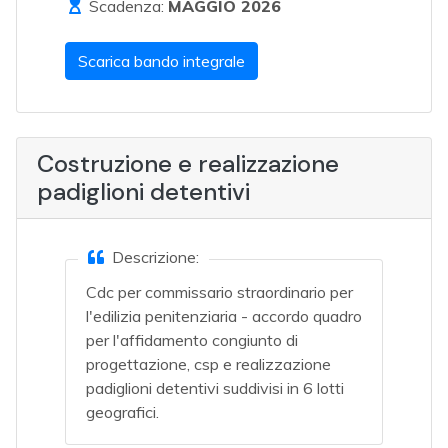
Scadenza:
MAGGIO 2026
Scarica bando integrale
Costruzione e realizzazione
padiglioni detentivi
Descrizione:
Cdc per commissario straordinario per
l'edilizia penitenziaria - accordo quadro
per l'affidamento congiunto di
progettazione, csp e realizzazione
padiglioni detentivi suddivisi in 6 lotti
geografici.