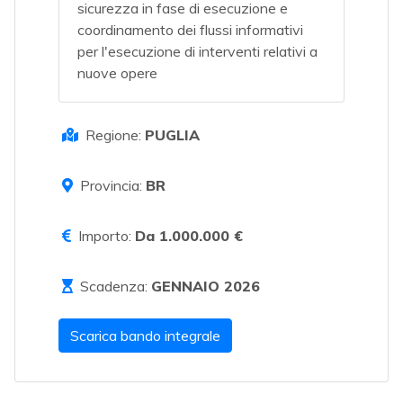
sicurezza in fase di esecuzione e
coordinamento dei flussi informativi
per l'esecuzione di interventi relativi a
nuove opere
Regione:
PUGLIA
Provincia:
BR
Importo:
Da 1.000.000 €
Scadenza:
GENNAIO 2026
Scarica bando integrale