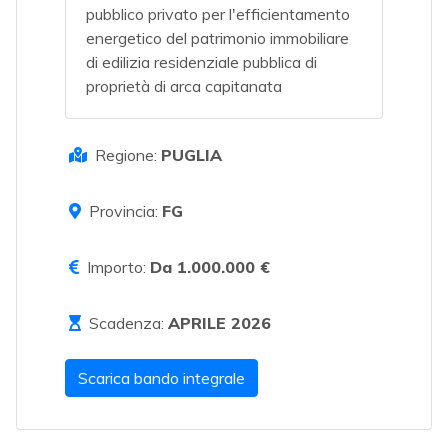
pubblico privato per l'efficientamento
energetico del patrimonio immobiliare
di edilizia residenziale pubblica di
proprietà di arca capitanata
Regione:
PUGLIA
Provincia:
FG
Importo:
Da 1.000.000 €
Scadenza:
APRILE 2026
Scarica bando integrale