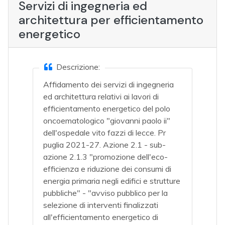
Servizi di ingegneria ed
architettura per efficientamento
energetico
Descrizione:
Affidamento dei servizi di ingegneria
ed architettura relativi ai lavori di
efficientamento energetico del polo
oncoematologico "giovanni paolo ii"
dell'ospedale vito fazzi di lecce. Pr
puglia 2021-27. Azione 2.1 - sub-
azione 2.1.3 "promozione dell'eco-
efficienza e riduzione dei consumi di
energia primaria negli edifici e strutture
pubbliche" - "avviso pubblico per la
selezione di interventi finalizzati
all'efficientamento energetico di