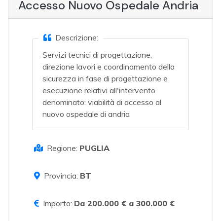
Accesso Nuovo Ospedale Andria
Descrizione:
Servizi tecnici di progettazione,
direzione lavori e coordinamento della
sicurezza in fase di progettazione e
esecuzione relativi all'intervento
denominato: viabilità di accesso al
nuovo ospedale di andria
Regione:
PUGLIA
Provincia:
BT
Importo:
Da 200.000 € a 300.000 €