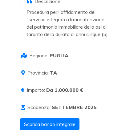
Descrizione:
Procedura per l'affidamento del
"servizio integrato di manutenzione
del patrimonio immobiliare della asl di
taranto della durata di anni cinque (5).
Regione:
PUGLIA
Provincia:
TA
Importo:
Da 1.000.000 €
Scadenza:
SETTEMBRE 2025
Scarica bando integrale