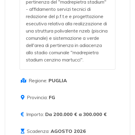
pertinenza del "madrepietra stadium"
- affidamento servizi tecnici di
redazione del p.f.t.e e progettazione
esecutiva relativa alla realizzazione di
una struttura polivalente nzeb (piscina
comunale) e sistemazione a verde
dell'area di pertinenza in adiacenza
allo stadio comunale "madrepietra
stadium cenzino martucci".
Regione:
PUGLIA
Provincia:
FG
Importo:
Da 200.000 € a 300.000 €
Scadenza:
AGOSTO 2026