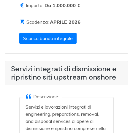
Importo:
Da 1.000.000 €
Scadenza:
APRILE 2026
Scarica bando integrale
Servizi integrati di dismissione e
ripristino siti upstream onshore
Descrizione:
Servizi e lavorazioni integrati di
engineering, preparations, removal,
and disposal services di opere di
dismissione e ripristino comprese nella