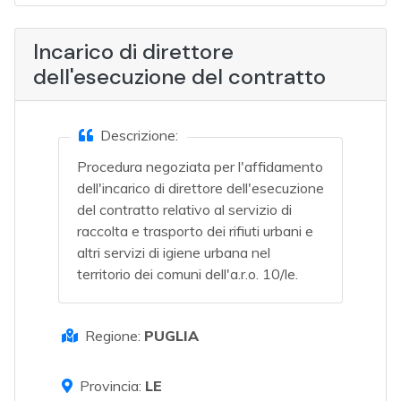
Incarico di direttore
dell'esecuzione del contratto
Descrizione:
Procedura negoziata per l'affidamento
dell'incarico di direttore dell'esecuzione
del contratto relativo al servizio di
raccolta e trasporto dei rifiuti urbani e
altri servizi di igiene urbana nel
territorio dei comuni dell'a.r.o. 10/le.
Regione:
PUGLIA
Provincia:
LE