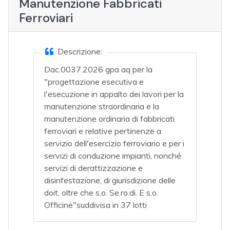
Manutenzione Fabbricati
Ferroviari
Descrizione:
Dac.0037.2026 gpa aq per la
"progettazione esecutiva e
l'esecuzione in appalto dei lavori per la
manutenzione straordinaria e la
manutenzione ordinaria di fabbricati
ferroviari e relative pertinenze a
servizio dell'esercizio ferroviario e per i
servizi di conduzione impianti, nonché
servizi di derattizzazione e
disinfestazione, di giurisdizione delle
doit, oltre che s.o. Se.ro.di. E s.o.
Officine"suddivisa in 37 lotti