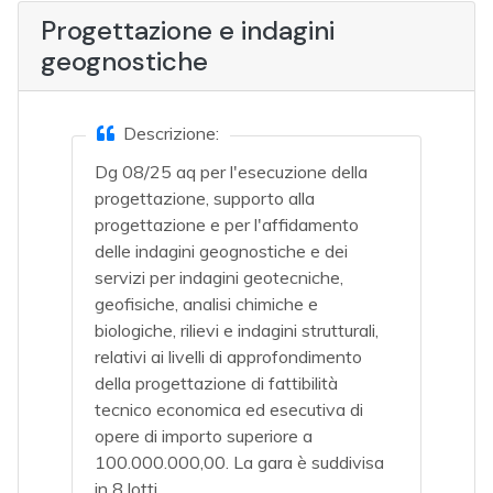
Progettazione e indagini
geognostiche
Descrizione:
Dg 08/25 aq per l'esecuzione della
progettazione, supporto alla
progettazione e per l'affidamento
delle indagini geognostiche e dei
servizi per indagini geotecniche,
geofisiche, analisi chimiche e
biologiche, rilievi e indagini strutturali,
relativi ai livelli di approfondimento
della progettazione di fattibilità
tecnico economica ed esecutiva di
opere di importo superiore a
100.000.000,00. La gara è suddivisa
in 8 lotti.