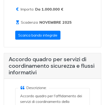
Importo:
Da 1.000.000 €
Scadenza:
NOVEMBRE 2025
Scarica bando integrale
Accordo quadro per servizi di
coordinamento sicurezza e flussi
informativi
Descrizione:
Accordo quadro per l'affidamento dei
servizi di coordinamento della