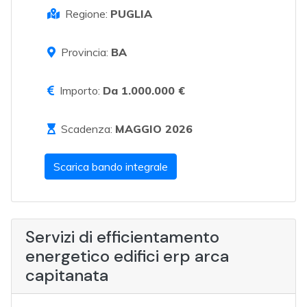
Regione:
PUGLIA
Provincia:
BA
Importo:
Da 1.000.000 €
Scadenza:
MAGGIO 2026
Scarica bando integrale
Servizi di efficientamento
energetico edifici erp arca
capitanata