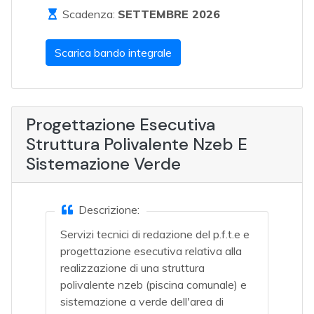
Scadenza:
SETTEMBRE 2026
Scarica bando integrale
Progettazione Esecutiva
Struttura Polivalente Nzeb E
Sistemazione Verde
Descrizione:
Servizi tecnici di redazione del p.f.t.e e
progettazione esecutiva relativa alla
realizzazione di una struttura
polivalente nzeb (piscina comunale) e
sistemazione a verde dell'area di