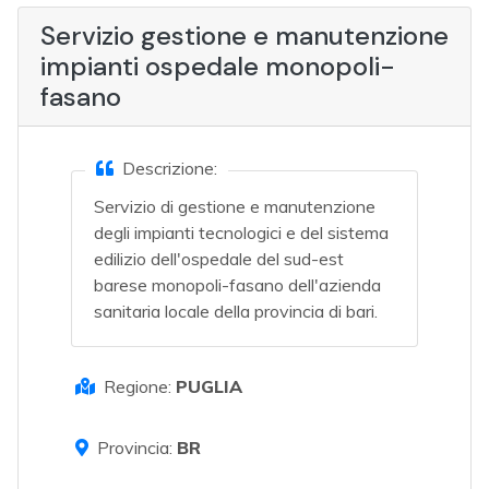
Servizio gestione e manutenzione
impianti ospedale monopoli-
fasano
Descrizione:
Servizio di gestione e manutenzione
degli impianti tecnologici e del sistema
edilizio dell'ospedale del sud-est
barese monopoli-fasano dell'azienda
sanitaria locale della provincia di bari.
Regione:
PUGLIA
Provincia:
BR