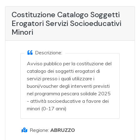
Costituzione Catalogo Soggetti
Erogatori Servizi Socioeducativi
Minori
Descrizione:
Avviso pubblico per la costituzione del
catalogo dei soggetti erogatori di
servizi presso i quali utilizzare i
buoni/voucher degli interventi previsti
nel programma pescara solidale 2025
- attività socioeducative a favore dei
minori (0-17 anni)
Regione:
ABRUZZO