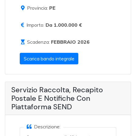
Provincia:
PE
Importo:
Da 1.000.000 €
Scadenza:
FEBBRAIO 2026
Scarica bando integrale
Servizio Raccolta, Recapito
Postale E Notifiche Con
Piattaforma SEND
Descrizione: