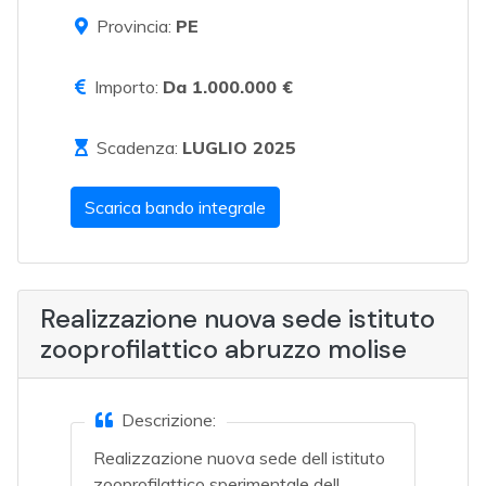
Provincia:
PE
Importo:
Da 1.000.000 €
Scadenza:
LUGLIO 2025
Scarica bando integrale
Realizzazione nuova sede istituto
zooprofilattico abruzzo molise
Descrizione:
Realizzazione nuova sede dell istituto
zooprofilattico sperimentale dell