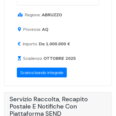
Regione:
ABRUZZO
Provincia:
AQ
Importo:
Da 1.000.000 €
Scadenza:
OTTOBRE 2025
Scarica bando integrale
Servizio Raccolta, Recapito
Postale E Notifiche Con
Piattaforma SEND