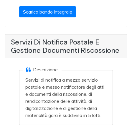
Scarica bando integrale
Servizi Di Notifica Postale E
Gestione Documenti Riscossione
Descrizione:
Servizi di notifica a mezzo servizio
postale e messo notificatore degli atti
e documenti della riscossione, di
rendicontazione delle attività, di
digitalizzazione e di gestione della
materialità.gara è suddivisa in 5 lotti.