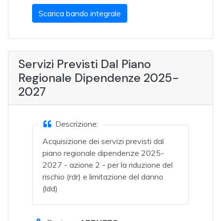
Scarica bando integrale
Servizi Previsti Dal Piano
Regionale Dipendenze 2025-
2027
Descrizione:
Acquisizione dei servizi previsti dal
piano regionale dipendenze 2025-
2027 - azione 2 - per la riduzione del
rischio (rdr) e limitazione del danno
(ldd)