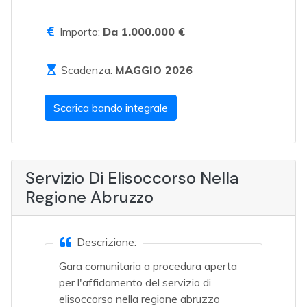
Importo:
Da 1.000.000 €
Scadenza:
MAGGIO 2026
Scarica bando integrale
Servizio Di Elisoccorso Nella
Regione Abruzzo
Descrizione:
Gara comunitaria a procedura aperta
per l'affidamento del servizio di
elisoccorso nella regione abruzzo