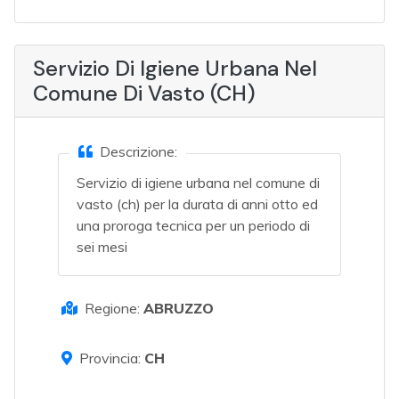
Servizio Di Igiene Urbana Nel
Comune Di Vasto (CH)
Descrizione:
Servizio di igiene urbana nel comune di
vasto (ch) per la durata di anni otto ed
una proroga tecnica per un periodo di
sei mesi
Regione:
ABRUZZO
Provincia:
CH