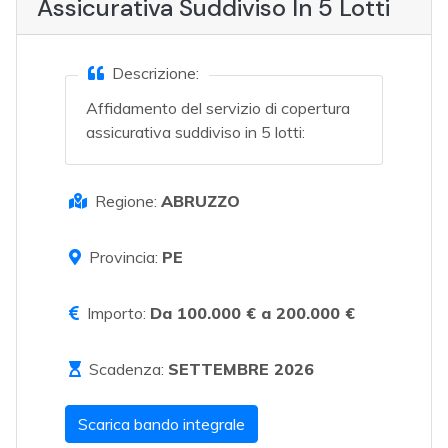
Assicurativa Suddiviso In 5 Lotti
Descrizione:
Affidamento del servizio di copertura
assicurativa suddiviso in 5 lotti:
Regione:
ABRUZZO
Provincia:
PE
Importo:
Da 100.000 € a 200.000 €
Scadenza:
SETTEMBRE 2026
Scarica bando integrale