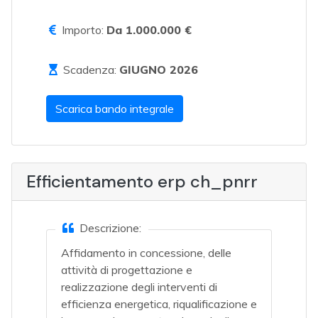
Importo:
Da 1.000.000 €
Scadenza:
GIUGNO 2026
Scarica bando integrale
Efficientamento erp ch_pnrr
Descrizione:
Affidamento in concessione, delle
attività di progettazione e
realizzazione degli interventi di
efficienza energetica, riqualificazione e