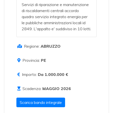
Servizi di riparazione e manutenzione
di riscaldamenti centrali accordo
quadro servizio integrato energia per
le pubbliche amministrazioni locali id
2849. L'appalto e' suddiviso in 10 lotti.
Regione:
ABRUZZO
Provincia:
PE
Importo:
Da 1.000.000 €
Scadenza:
MAGGIO 2026
Scarica bando integrale