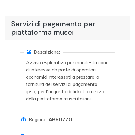
Servizi di pagamento per
piattaforma musei
Descrizione:
Avviso esplorativo per manifestazione
di interesse da parte di operatori
economici interessati a prestare la
fornitura dei servizi di pagamento
(psp) per l'acquisto di ticket a mezzo
della piattaforma musei italiani.
Regione:
ABRUZZO