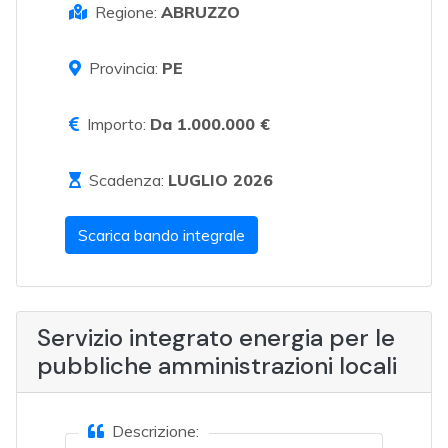
Regione:
ABRUZZO
Provincia:
PE
Importo:
Da 1.000.000 €
Scadenza:
LUGLIO 2026
Scarica bando integrale
Servizio integrato energia per le
pubbliche amministrazioni locali
Descrizione: