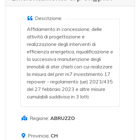
Descrizione:
Affidamento in concessione, delle
attività di progettazione e
realizzazione degli interventi di
efficienza energetica, riqualificazione e
la successiva manutenzione degli
immobili di ater chieti con cui realizzare
la misura del pnrr m7 investimento 17
repower - regolamento (ue) 2023/435
del 27 febbraio 2023 e altre misure
cumulabili suddivisa in 3 lotti
Regione:
ABRUZZO
Provincia:
CH