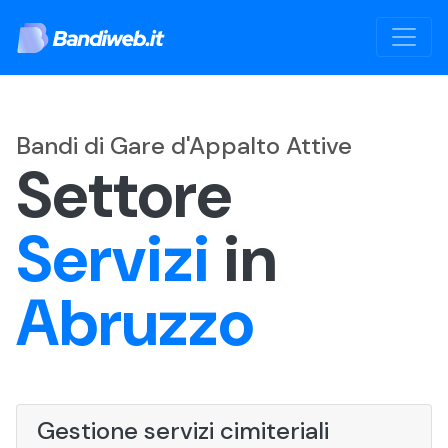
Bandi di Gare d'Appalto Attive
Settore
Servizi
in
Abruzzo
Gestione servizi cimiteriali