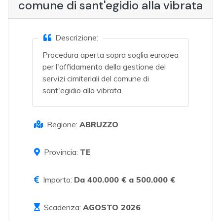
comune di sant'egidio alla vibrata
Descrizione:
Procedura aperta sopra soglia europea
per l'affidamento della gestione dei
servizi cimiteriali del comune di
sant'egidio alla vibrata,
Regione:
ABRUZZO
Provincia:
TE
Importo:
Da 400.000 € a 500.000 €
Scadenza:
AGOSTO 2026