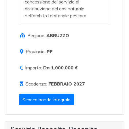
concessione del servizio di
distribuzione del gas naturale
nell'ambito territoriale pescara
Regione:
ABRUZZO
Provincia:
PE
Importo:
Da 1.000.000 €
Scadenza:
FEBBRAIO 2027
Scarica bando integrale