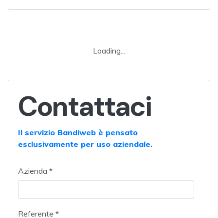
Loading...
Contattaci
Il servizio Bandiweb è pensato
esclusivamente per uso aziendale.
Azienda *
Referente *