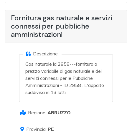
Fornitura gas naturale e servizi
connessi per pubbliche
amministrazioni
Descrizione:
Gas naturale id 2958---fornitura a
prezzo variabile di gas naturale e dei
servizi connessi per le Pubbliche
Amministrazioni - ID 2958 . L'appalto
suddivisa in 13 lotti.
Regione:
ABRUZZO
Provincia:
PE