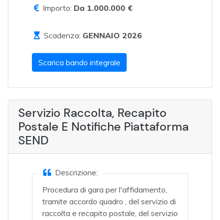
Importo:
Da 1.000.000 €
Scadenza:
GENNAIO 2026
Scarica bando integrale
Servizio Raccolta, Recapito
Postale E Notifiche Piattaforma
SEND
Descrizione:
Procedura di gara per l'affidamento,
tramite accordo quadro , del servizio di
raccolta e recapito postale, del servizio