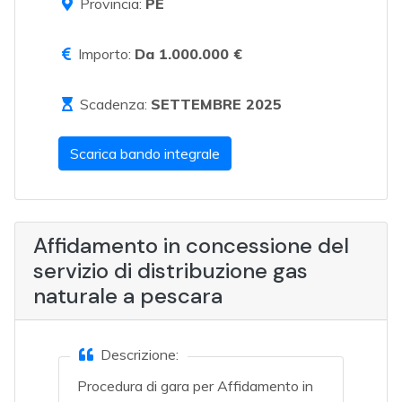
Provincia:
PE
Importo:
Da 1.000.000 €
Scadenza:
SETTEMBRE 2025
Scarica bando integrale
Affidamento in concessione del
servizio di distribuzione gas
naturale a pescara
Descrizione:
Procedura di gara per Affidamento in