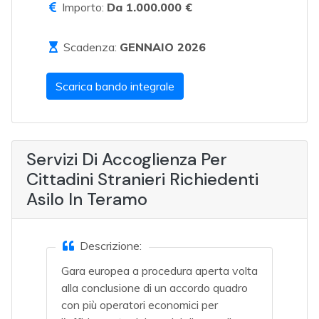
Importo:
Da 1.000.000 €
Scadenza:
GENNAIO 2026
Scarica bando integrale
Servizi Di Accoglienza Per
Cittadini Stranieri Richiedenti
Asilo In Teramo
Descrizione:
Gara europea a procedura aperta volta
alla conclusione di un accordo quadro
con più operatori economici per