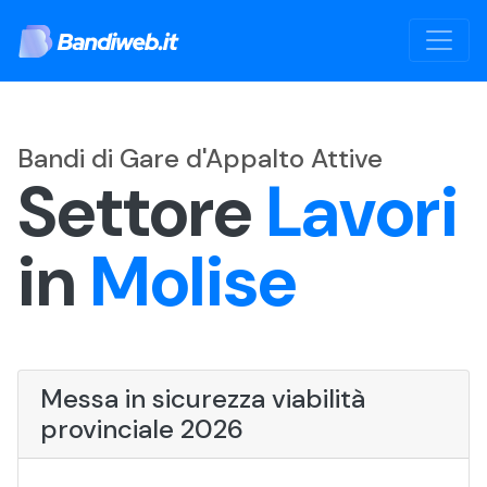
Bandi di Gare d'Appalto Attive
Settore
Lavori
in
Molise
Messa in sicurezza viabilità
provinciale 2026