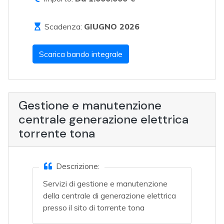
Scadenza:
GIUGNO 2026
Scarica bando integrale
Gestione e manutenzione
centrale generazione elettrica
torrente tona
Descrizione:
Servizi di gestione e manutenzione
della centrale di generazione elettrica
presso il sito di torrente tona