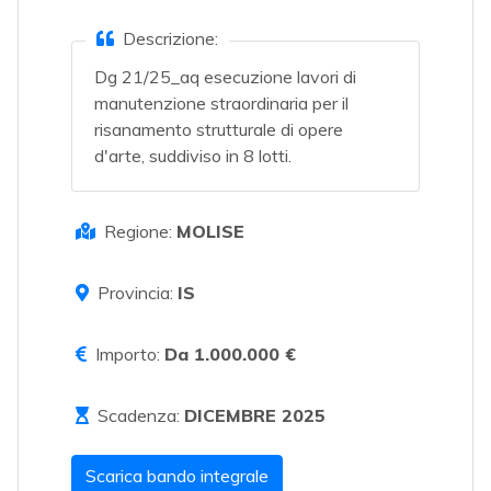
Descrizione:
Dg 21/25_aq esecuzione lavori di
manutenzione straordinaria per il
risanamento strutturale di opere
d'arte, suddiviso in 8 lotti.
Regione:
MOLISE
Provincia:
IS
Importo:
Da 1.000.000 €
Scadenza:
DICEMBRE 2025
Scarica bando integrale