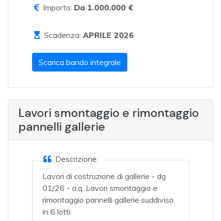
Importo:
Da 1.000.000 €
Scadenza:
APRILE 2026
Scarica bando integrale
Lavori smontaggio e rimontaggio
pannelli gallerie
Descrizione:
Lavori di costruzione di gallerie - dg
01/26 - a.q. Lavori smontaggio e
rimontaggio pannelli gallerie suddiviso
in 6 lotti