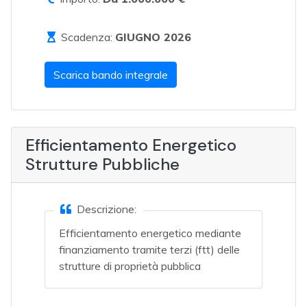
Scadenza:
GIUGNO 2026
Scarica bando integrale
Efficientamento Energetico
Strutture Pubbliche
Descrizione:
Efficientamento energetico mediante
finanziamento tramite terzi (ftt) delle
strutture di proprietà pubblica