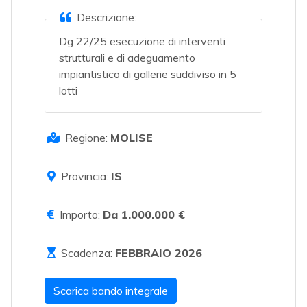
Descrizione:
Dg 22/25 esecuzione di interventi
strutturali e di adeguamento
impiantistico di gallerie suddiviso in 5
lotti
Regione:
MOLISE
Provincia:
IS
Importo:
Da 1.000.000 €
Scadenza:
FEBBRAIO 2026
Scarica bando integrale