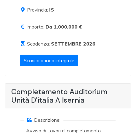
Provincia:
IS
Importo:
Da 1.000.000 €
Scadenza:
SETTEMBRE 2026
Scarica bando integrale
Completamento Auditorium
Unità D'italia A Isernia
Descrizione:
Avviso di Lavori di completamento