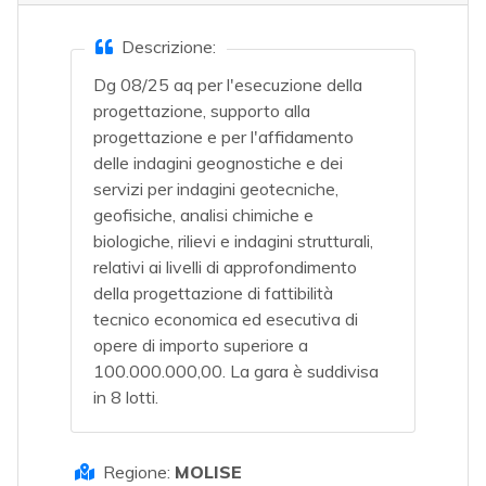
Descrizione:
Dg 08/25 aq per l'esecuzione della
progettazione, supporto alla
progettazione e per l'affidamento
delle indagini geognostiche e dei
servizi per indagini geotecniche,
geofisiche, analisi chimiche e
biologiche, rilievi e indagini strutturali,
relativi ai livelli di approfondimento
della progettazione di fattibilità
tecnico economica ed esecutiva di
opere di importo superiore a
100.000.000,00. La gara è suddivisa
in 8 lotti.
Regione:
MOLISE