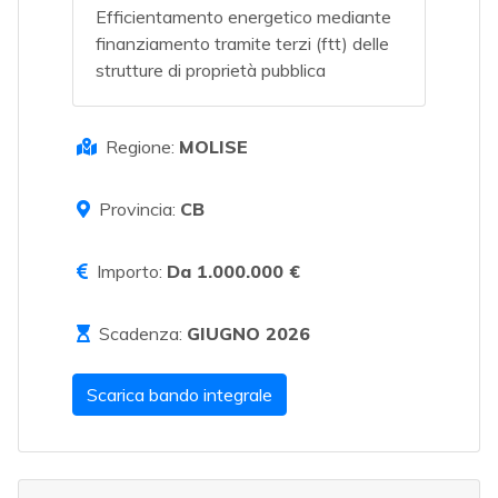
Efficientamento energetico mediante
finanziamento tramite terzi (ftt) delle
strutture di proprietà pubblica
Regione:
MOLISE
Provincia:
CB
Importo:
Da 1.000.000 €
Scadenza:
GIUGNO 2026
Scarica bando integrale