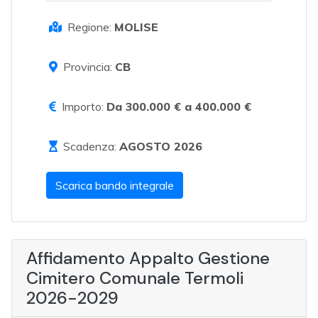
Regione:
MOLISE
Provincia:
CB
Importo:
Da 300.000 € a 400.000 €
Scadenza:
AGOSTO 2026
Scarica bando integrale
Affidamento Appalto Gestione
Cimitero Comunale Termoli
2026-2029