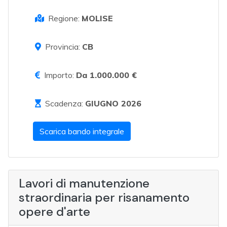
Regione:
MOLISE
Provincia:
CB
Importo:
Da 1.000.000 €
Scadenza:
GIUGNO 2026
Scarica bando integrale
Lavori di manutenzione
straordinaria per risanamento
opere d'arte