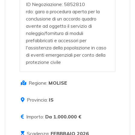
ID Negoziazione: 5852810
rdo: gara a procedura aperta per la
conclusione di un accordo quadro
avente ad oggetto il servizio di
noleggio/fornitura di moduli
prefabbricati e accessori per
l'assistenza della popolazione in caso
di eventi emergenziali per conto della
protezione civile
Regione:
MOLISE
Provincia:
IS
Importo:
Da 1.000.000 €
Scadenza:
FEBBRAIO 2026