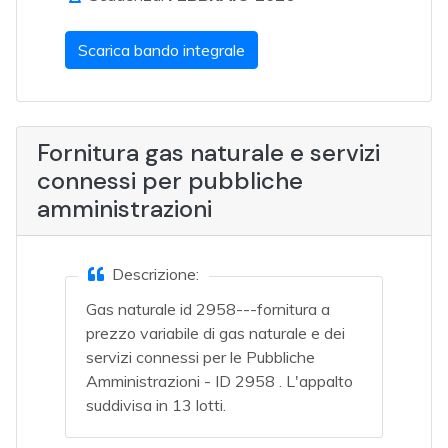
Scarica bando integrale
Fornitura gas naturale e servizi
connessi per pubbliche
amministrazioni
Descrizione:
Gas naturale id 2958---fornitura a
prezzo variabile di gas naturale e dei
servizi connessi per le Pubbliche
Amministrazioni - ID 2958 . L'appalto
suddivisa in 13 lotti.