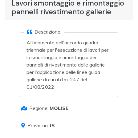
Lavori smontaggio e rimontaggio
pannelli rivestimento gallerie
Descrizione:
Affidamento dell'accordo quadro
triennale per l'esecuzione di lavori per
lo smontaggio e rimontaggio dei
pannelli di rivestimento delle gallerie
per l'applicazione delle linee guida
gallerie di cui al d.m. 247 del
01/08/2022
Regione:
MOLISE
Provincia:
IS