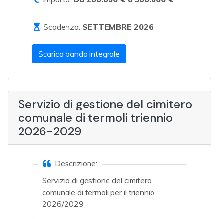
Scadenza:
SETTEMBRE 2026
Scarica bando integrale
Servizio di gestione del cimitero
comunale di termoli triennio
2026-2029
Descrizione:
Servizio di gestione del cimitero
comunale di termoli per il triennio
2026/2029