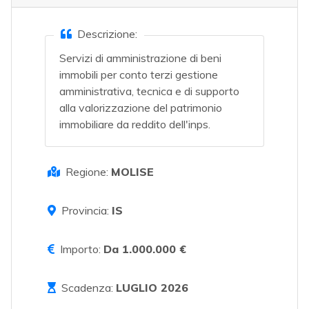
Descrizione:
Servizi di amministrazione di beni
immobili per conto terzi gestione
amministrativa, tecnica e di supporto
alla valorizzazione del patrimonio
immobiliare da reddito dell'inps.
Regione:
MOLISE
Provincia:
IS
Importo:
Da 1.000.000 €
Scadenza:
LUGLIO 2026