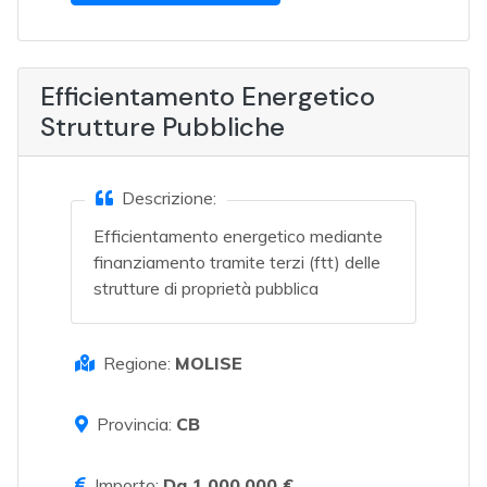
Efficientamento Energetico
Strutture Pubbliche
Descrizione:
Efficientamento energetico mediante
finanziamento tramite terzi (ftt) delle
strutture di proprietà pubblica
Regione:
MOLISE
Provincia:
CB
Importo:
Da 1.000.000 €