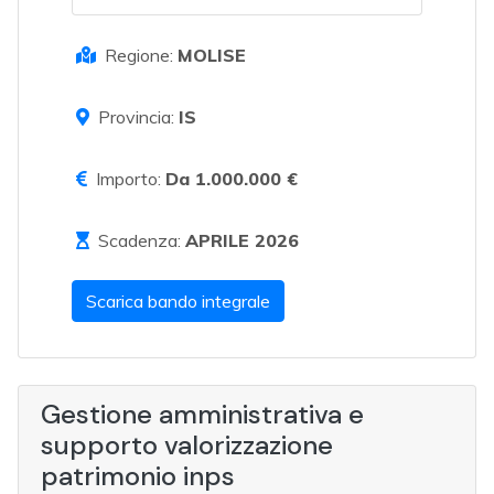
Regione:
MOLISE
Provincia:
IS
Importo:
Da 1.000.000 €
Scadenza:
APRILE 2026
Scarica bando integrale
Gestione amministrativa e
supporto valorizzazione
patrimonio inps