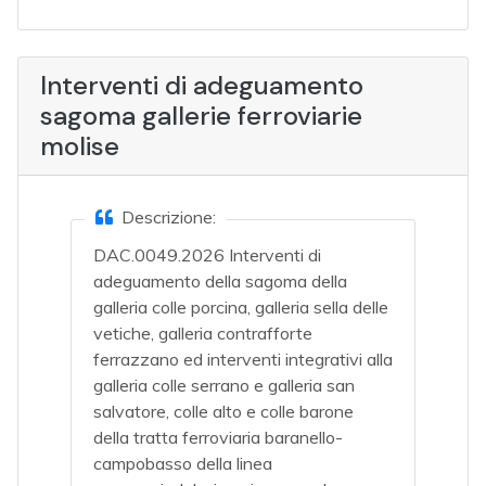
Interventi di adeguamento
sagoma gallerie ferroviarie
molise
Descrizione:
DAC.0049.2026 Interventi di
adeguamento della sagoma della
galleria colle porcina, galleria sella delle
vetiche, galleria contrafforte
ferrazzano ed interventi integrativi alla
galleria colle serrano e galleria san
salvatore, colle alto e colle barone
della tratta ferroviaria baranello-
campobasso della linea