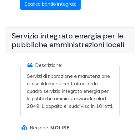
Scarica bando integrale
Servizio integrato energia per le
pubbliche amministrazioni locali
Descrizione:
Servizi di riparazione e manutenzione
di riscaldamenti centrali accordo
quadro servizio integrato energia per
le pubbliche amministrazioni locali id
2849. L'appalto e' suddiviso in 10 lotti.
Regione:
MOLISE