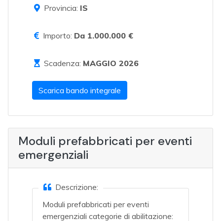
Provincia:
IS
Importo:
Da 1.000.000 €
Scadenza:
MAGGIO 2026
Scarica bando integrale
Moduli prefabbricati per eventi
emergenziali
Descrizione:
Moduli prefabbricati per eventi
emergenziali categorie di abilitazione: