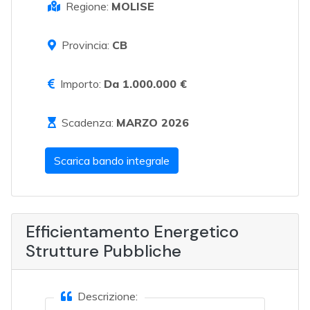
Regione:
MOLISE
Provincia:
CB
Importo:
Da 1.000.000 €
Scadenza:
MARZO 2026
Scarica bando integrale
Efficientamento Energetico
Strutture Pubbliche
Descrizione: