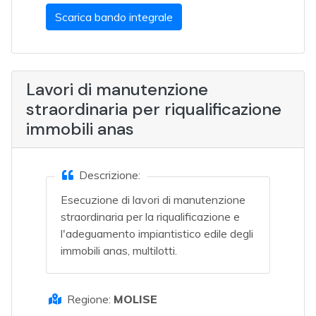
Scarica bando integrale
Lavori di manutenzione
straordinaria per riqualificazione
immobili anas
Descrizione:
Esecuzione di lavori di manutenzione
straordinaria per la riqualificazione e
l'adeguamento impiantistico edile degli
immobili anas, multilotti.
Regione:
MOLISE