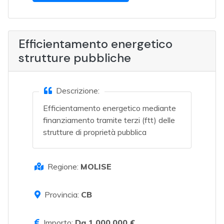
Efficientamento energetico
strutture pubbliche
Descrizione:
Efficientamento energetico mediante
finanziamento tramite terzi (ftt) delle
strutture di proprietà pubblica
Regione:
MOLISE
Provincia:
CB
Importo:
Da 1.000.000 €