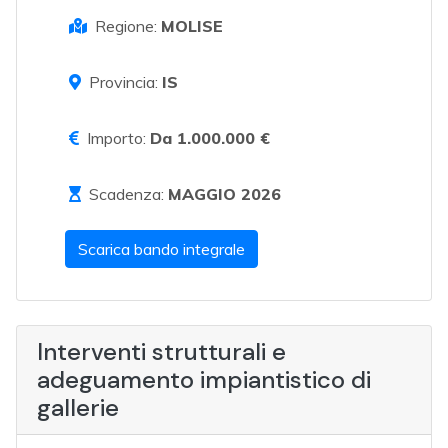
Regione:
MOLISE
Provincia:
IS
Importo:
Da 1.000.000 €
Scadenza:
MAGGIO 2026
Scarica bando integrale
Interventi strutturali e
adeguamento impiantistico di
gallerie