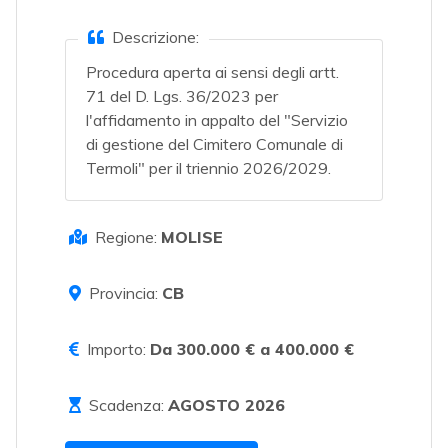
Descrizione:
Procedura aperta ai sensi degli artt.
71 del D. Lgs. 36/2023 per
l'affidamento in appalto del "Servizio
di gestione del Cimitero Comunale di
Termoli" per il triennio 2026/2029.
Regione:
MOLISE
Provincia:
CB
Importo:
Da 300.000 € a 400.000 €
Scadenza:
AGOSTO 2026