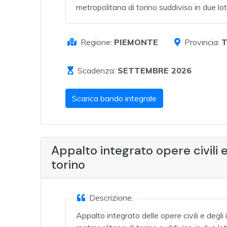
metropolitana di torino suddiviso in due lot
Regione:
PIEMONTE
Provincia:
Scadenza:
SETTEMBRE 2026
Scarica bando integrale
Appalto integrato opere civili 
torino
Descrizione:
Appalto integrato delle opere civili e degli 