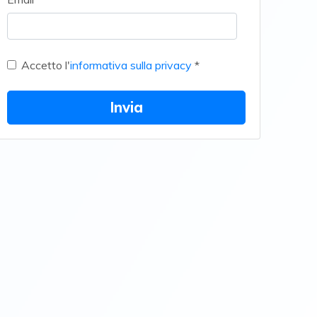
Accetto l'
informativa sulla privacy
*
Invia