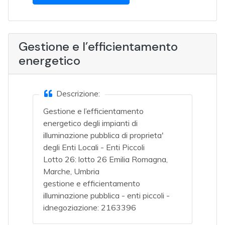
Gestione e l’efficientamento
energetico
Descrizione:
Gestione e l’efficientamento
energetico degli impianti di
illuminazione pubblica di proprieta'
degli Enti Locali - Enti Piccoli
Lotto 26: lotto 26 Emilia Romagna,
Marche, Umbria
gestione e efficientamento
illuminazione pubblica - enti piccoli -
idnegoziazione: 2163396