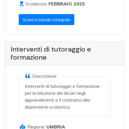
Scadenza:
FEBBRAIO 2025
Scarica bando integrale
Interventi di tutoraggio e
formazione
Descrizione:
Interventi di tutoraggio e formazione
per la riduzione dei divari negli
apprendimenti e il contrasto alla
dispersione scolastica.
Regione:
UMBRIA