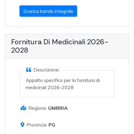
Scarica bando integrale
Fornitura Di Medicinali 2026-
2028
Descrizione:
Appalto specifico per la fornitura di
medicinali 2026-2028
Regione:
UMBRIA
Provincia:
PG