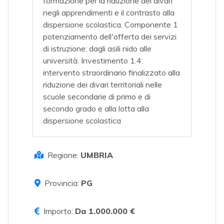
formazione per la riduzione dei divari
negli apprendimenti e il contrasto alla
dispersione scolastica. Componente 1
potenziamento dell'offerta dei servizi
di istruzione: dagli asili nido alle
università. Investimento 1.4:
intervento straordinario finalizzato alla
riduzione dei divari territoriali nelle
scuole secondarie di primo e di
secondo grado e alla lotta alla
dispersione scolastica
Regione:
UMBRIA
Provincia:
PG
Importo:
Da 1.000.000 €