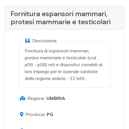
Fornitura espansori mammari,
protesi mammarie e testicolari
Descrizione:
Fornitura di espansori mammari,
protesi mammarie e testicolari (cnd
p06 - p08) reti e dispositivi correlati al
loro impiego per le aziende sanitarie
della regione umbria - 22 lotti:
Regione:
UMBRIA
Provincia:
PG