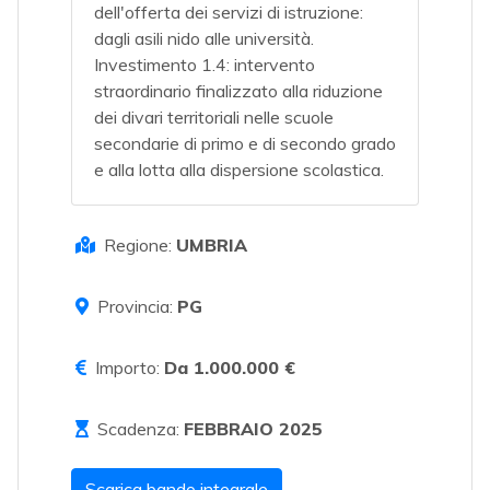
dell'offerta dei servizi di istruzione:
dagli asili nido alle università.
Investimento 1.4: intervento
straordinario finalizzato alla riduzione
dei divari territoriali nelle scuole
secondarie di primo e di secondo grado
e alla lotta alla dispersione scolastica.
Regione:
UMBRIA
Provincia:
PG
Importo:
Da 1.000.000 €
Scadenza:
FEBBRAIO 2025
Scarica bando integrale