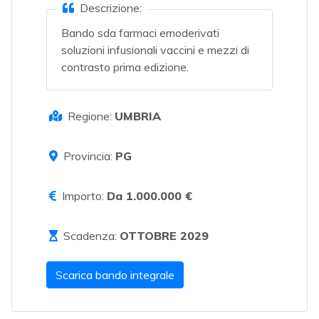
Descrizione:
Bando sda farmaci emoderivati
soluzioni infusionali vaccini e mezzi di
contrasto prima edizione.
Regione:
UMBRIA
Provincia:
PG
Importo:
Da 1.000.000 €
Scadenza:
OTTOBRE 2029
Scarica bando integrale