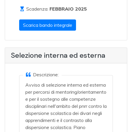
Scadenza:
FEBBRAIO 2025
Scarica bando integrale
Selezione interna ed esterna
Descrizione:
Avviso di selezione interna ed esterna
per percorsi di mentoring/orientamento
e per il sostegno alle competenze
disciplinari nell'ambito del pnrr contro la
dispersione scolastica dei divari negli
apprendimenti e il contrasto alla
dispersione scolastica. Piano