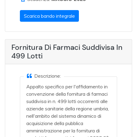
Scarica bando integrale
Fornitura Di Farmaci Suddivisa In
499 Lotti
Descrizione:
Appalto specifico per l'affidamento in
convenzione della fornitura di farmaci
suddivisa in n. 499 lotti occorrenti alle
aziende sanitarie della regione umbria,
nell'ambito del sistema dinamico di
acquisizione della pubblica
amministrazione per la fornitura di