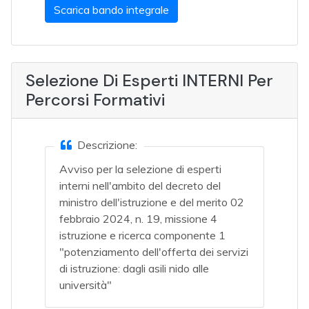
Scarica bando integrale
Selezione Di Esperti INTERNI Per
Percorsi Formativi
Descrizione:
Avviso per la selezione di esperti
interni nell'ambito del decreto del
ministro dell'istruzione e del merito 02
febbraio 2024, n. 19, missione 4
istruzione e ricerca componente 1
"potenziamento dell'offerta dei servizi
di istruzione: dagli asili nido alle
università"