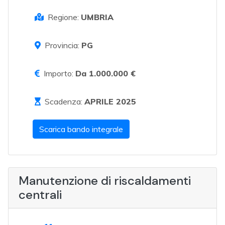
Regione:
UMBRIA
Provincia:
PG
Importo:
Da 1.000.000 €
Scadenza:
APRILE 2025
Scarica bando integrale
Manutenzione di riscaldamenti
centrali