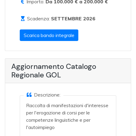
Importo:
Da 100.000 € a 200.000 €
Scadenza:
SETTEMBRE 2026
Scarica bando integrale
Aggiornamento Catalogo
Regionale GOL
Descrizione:
Raccolta di manifestazioni d'interesse
per l'erogazione di corsi per le
competenze linguistiche e per
l'autoimpiego