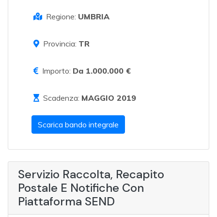
Regione:
UMBRIA
Provincia:
TR
Importo:
Da 1.000.000 €
Scadenza:
MAGGIO 2019
Scarica bando integrale
Servizio Raccolta, Recapito
Postale E Notifiche Con
Piattaforma SEND