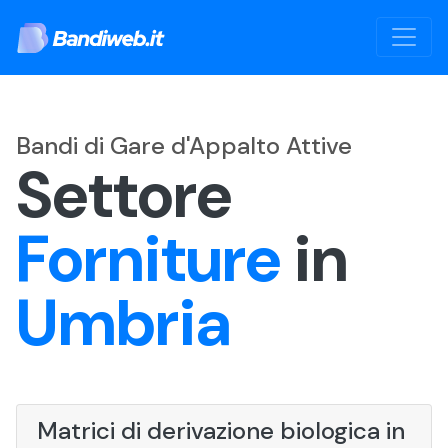
Bandi di Gare d'Appalto Attive
Settore
Forniture
in
Umbria
Matrici di derivazione biologica in