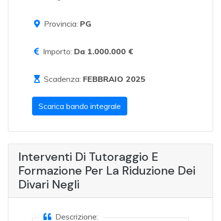
Provincia:
PG
Importo:
Da 1.000.000 €
Scadenza:
FEBBRAIO 2025
Scarica bando integrale
Interventi Di Tutoraggio E
Formazione Per La Riduzione Dei
Divari Negli
Descrizione: