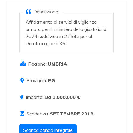
Descrizione:
Affidamento di servizi di vigilanza
armata per il ministero della giustizia id
2074 suddivisa in 27 lotti per al
Durata in giorni: 36.
Regione:
UMBRIA
Provincia:
PG
Importo:
Da 1.000.000 €
Scadenza:
SETTEMBRE 2018
Scarica bando integrale