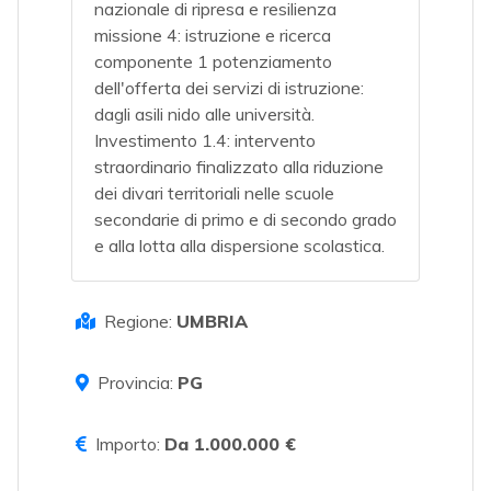
nazionale di ripresa e resilienza
missione 4: istruzione e ricerca
componente 1 potenziamento
dell'offerta dei servizi di istruzione:
dagli asili nido alle università.
Investimento 1.4: intervento
straordinario finalizzato alla riduzione
dei divari territoriali nelle scuole
secondarie di primo e di secondo grado
e alla lotta alla dispersione scolastica.
Regione:
UMBRIA
Provincia:
PG
Importo:
Da 1.000.000 €