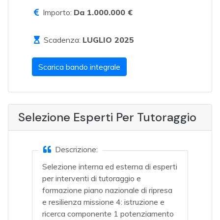
Importo:
Da 1.000.000 €
Scadenza:
LUGLIO 2025
Scarica bando integrale
Selezione Esperti Per Tutoraggio
Descrizione:
Selezione interna ed esterna di esperti
per interventi di tutoraggio e
formazione piano nazionale di ripresa
e resilienza missione 4: istruzione e
ricerca componente 1 potenziamento