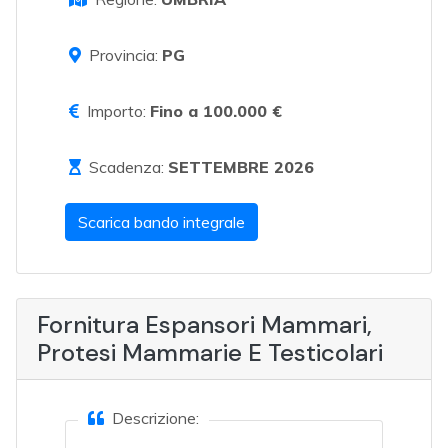
Provincia:
PG
Importo:
Fino a 100.000 €
Scadenza:
SETTEMBRE 2026
Scarica bando integrale
Fornitura Espansori Mammari,
Protesi Mammarie E Testicolari
Descrizione: