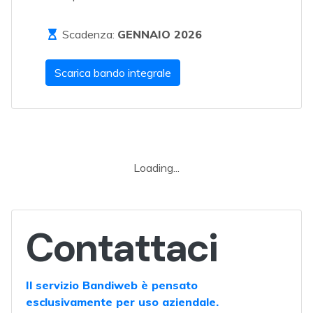
Scadenza:
GENNAIO 2026
Scarica bando integrale
Loading...
Contattaci
Il servizio Bandiweb è pensato
esclusivamente per uso aziendale.