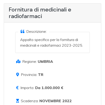
Fornitura di medicinali e
radiofarmaci
Descrizione:
Appalto specifico per la fornitura di
medicinali e radiofarmaci 2023-2025.
Regione:
UMBRIA
Provincia:
TR
Importo:
Da 1.000.000 €
Scadenza:
NOVEMBRE 2022