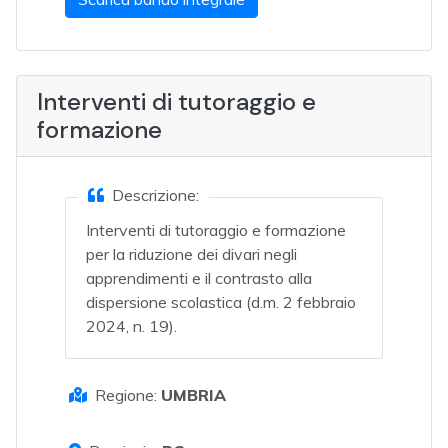
Interventi di tutoraggio e
formazione
Descrizione:
Interventi di tutoraggio e formazione
per la riduzione dei divari negli
apprendimenti e il contrasto alla
dispersione scolastica (d.m. 2 febbraio
2024, n. 19).
Regione:
UMBRIA